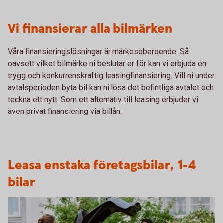
Vi finansierar alla bilmärken
Våra finansieringslösningar är märkesoberoende. Så
oavsett vilket bilmärke ni beslutar er för kan vi erbjuda en
trygg och konkurrenskraftig leasingfinansiering. Vill ni under
avtalsperioden byta bil kan ni lösa det befintliga avtalet och
teckna ett nytt. Som ett alternativ till leasing erbjuder vi
även privat finansiering via billån.
Leasa enstaka företagsbilar, 1-4
bilar