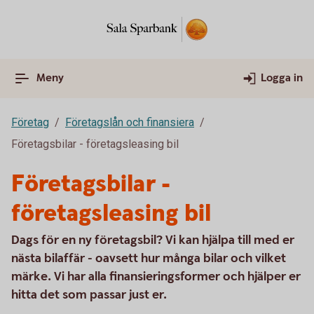
Meny
Logga in
Företag
Företagslån och finansiera
Företagsbilar - företagsleasing bil
Företagsbilar -
företagsleasing bil
Dags för en ny företagsbil? Vi kan hjälpa till med er
nästa bilaffär - oavsett hur många bilar och vilket
märke. Vi har alla finansieringsformer och hjälper er
hitta det som passar just er.