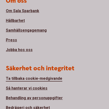
Om oss
Om Sala Sparbank
Hållbarhet
Samhällsengagemang
Press
Jobba hos oss
Säkerhet och integritet
Ta tillbaka cookie-medgivande
Så hanterar vi cookies
Behandling av personuppgifter
Bedrägeri och säkerhet