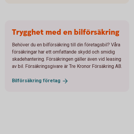
Trygghet med en bilförsäkring
Behöver du en bilförsäkring till din företagsbil? Våra
försäkringar har ett omfattande skydd och smidig
skadehantering. Försäkringen gäller även vid leasing
av bil. Försäkringsgivare är Tre Kronor Försäkring AB.
Bilförsäkring
företag