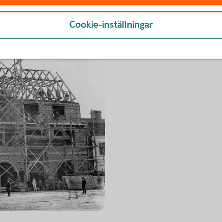
Cookie-inställningar