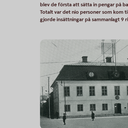
blev de första att sätta in pengar på 
Totalt var det nio personer som kom t
gjorde insättningar på sammanlagt 9 ri