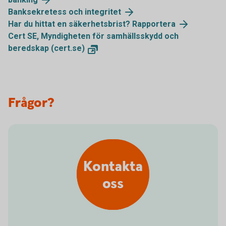
Banksekretess och integritet
Har du hittat en säkerhetsbrist? Rapportera
Cert SE, Myndigheten för samhällsskydd och
beredskap (cert.se)
Frågor?
Kontakta
oss