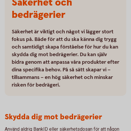
Säkerhet och
bedrägerier
Säkerhet är viktigt och något vi lägger stort
fokus på. Både för att du ska känna dig trygg
och samtidigt skapa förståelse för hur du kan
skydda dig mot bedrägerier. Du kan själv
bidra genom att anpassa våra produkter efter
dina specifika behov. På så sätt skapar vi –
tillsammans – en hög säkerhet och minskar
risken för bedrägeri.
Skydda dig mot bedrägerier
Använd aldrig BankID eller säkerhetsdosan för att någon