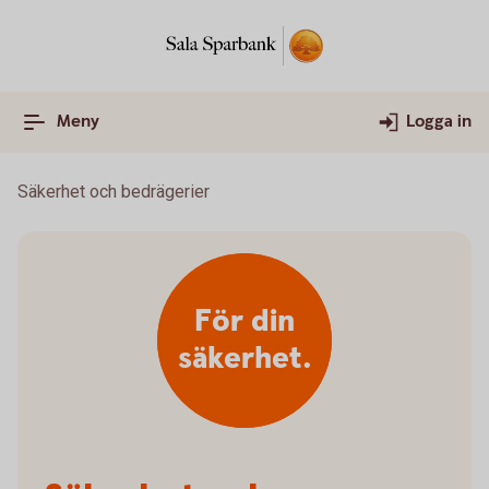
Meny
Logga in
Säkerhet och bedrägerier
För din
säkerhet.