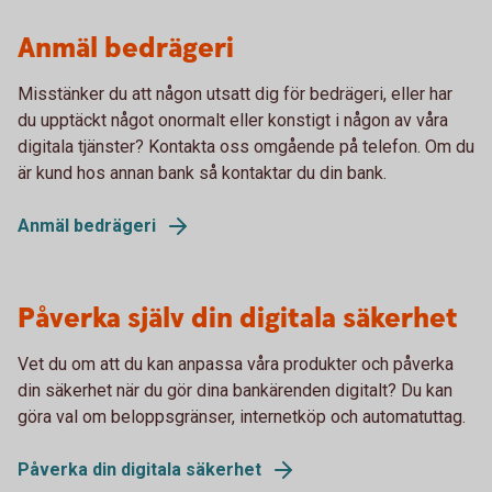
Anmäl bedrägeri
Misstänker du att någon utsatt dig för bedrägeri, eller har
du upptäckt något onormalt eller konstigt i någon av våra
digitala tjänster? Kontakta oss omgående på telefon. Om du
är kund hos annan bank så kontaktar du din bank.
Anmäl bedrägeri
Påverka själv din digitala säkerhet
Vet du om att du kan anpassa våra produkter och påverka
din säkerhet när du gör dina bankärenden digitalt? Du kan
göra val om beloppsgränser, internetköp och automatuttag.
Påverka din digitala säkerhet