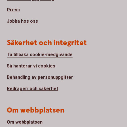
Press
Jobba hos oss
Säkerhet och integritet
Ta tillbaka cookie-medgivande
Så hanterar vi cookies
Behandling av personuppgifter
Bedrägeri och säkerhet
Om webbplatsen
Om webbplatsen