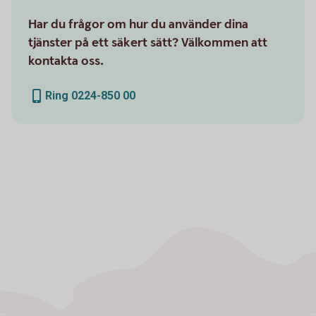
Har du frågor om hur du använder dina
tjänster på ett säkert sätt? Välkommen att
kontakta oss.
Ring 0224-850 00