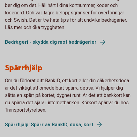
ber dig om det. Håll hårt i dina kortnummer, koder och
lösenord. Och välj lägre beloppsgränser för överföringar
och Swish. Det är tre heta tips för att undvika bedrägerier.
Läs mer och öka tryggheten.
Bedrägeri - skydda dig mot bedrägerier
Spärrhjälp
Om du förlorat ditt BankID, ett kort eller din säkerhetsdosa
är det viktigt att omedelbart spärra dessa. Vi hjälper dig
sätta en spärr på kortet, dygnet runt. Är det ett bankkort kan
du spärra det själv i internetbanken. Körkort spärrar du hos
Transportstyrelsen.
Spärrhjälp: Spärr av BankID, dosa, kort