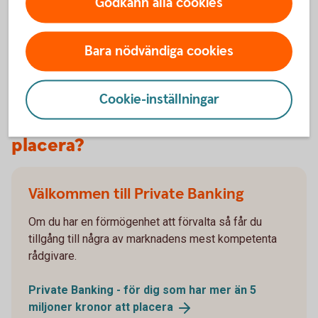
Godkänn alla cookies
Prospekt
Bara nödvändiga cookies
Cookie-inställningar
Har du ett stort belopp att
placera?
Välkommen till Private Banking
Om du har en förmögenhet att förvalta så får du
tillgång till några av marknadens mest kompetenta
rådgivare.
Private Banking - för dig som har mer än 5
miljoner kronor att
placera