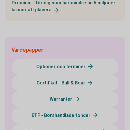
Premium - för dig som har mindre än 5 miljoner
kronor att
placera
Värdepapper
Optioner och terminer
Certifikat - Bull & Bear
Warranter
ETF - Börshandlade fonder