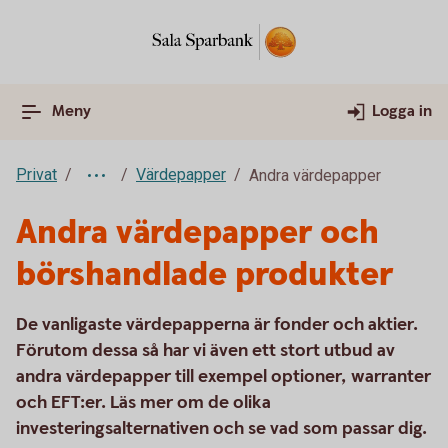
Meny
Logga in
Privat
Värdepapper
Andra värdepapper
Andra värdepapper och
börshandlade produkter
De vanligaste värdepapperna är fonder och aktier.
Förutom dessa så har vi även ett stort utbud av
andra värdepapper till exempel optioner, warranter
och EFT:er. Läs mer om de olika
investeringsalternativen och se vad som passar dig.