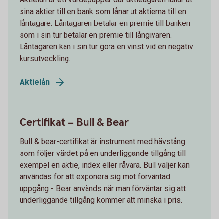
sina aktier till en bank som lånar ut aktierna till en
låntagare. Låntagaren betalar en premie till banken
som i sin tur betalar en premie till långivaren.
Låntagaren kan i sin tur göra en vinst vid en negativ
kursutveckling.
Aktielån
Certifikat – Bull & Bear
Bull & bear-certifikat är instrument med hävstång
som följer värdet på en underliggande tillgång till
exempel en aktie, index eller råvara. Bull väljer kan
användas för att exponera sig mot förväntad
uppgång - Bear används när man förväntar sig att
underliggande tillgång kommer att minska i pris.