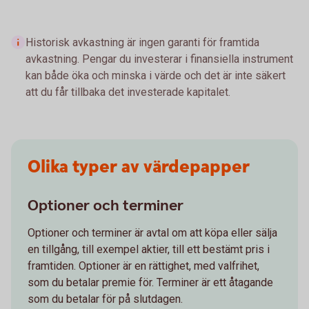
Historisk avkastning är ingen garanti för framtida
avkastning. Pengar du investerar i finansiella instrument
kan både öka och minska i värde och det är inte säkert
att du får tillbaka det investerade kapitalet.
Olika typer av värdepapper
Optioner och terminer
Optioner och terminer är avtal om att köpa eller sälja
en tillgång, till exempel aktier, till ett bestämt pris i
framtiden. Optioner är en rättighet, med valfrihet,
som du betalar premie för. Terminer är ett åtagande
som du betalar för på slutdagen.