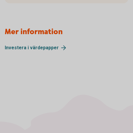
Mer information
Investera i
värdepapper