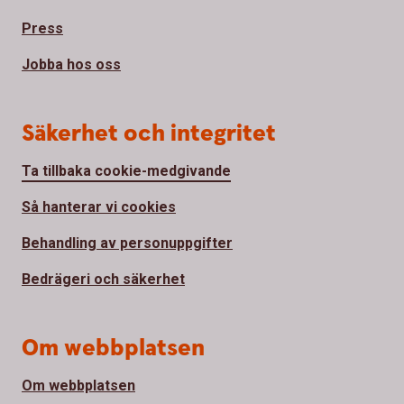
Press
Jobba hos oss
Säkerhet och integritet
Ta tillbaka cookie-medgivande
Så hanterar vi cookies
Behandling av personuppgifter
Bedrägeri och säkerhet
Om webbplatsen
Om webbplatsen