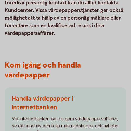
föredrar personlig kontakt kan du alltid kontakta
Kundcenter. Vissa värdepapperstjänster ger också
möjlighet att ta hjälp av en personlig mäklare eller
förvaltare som en kvalificerad resurs i dina
värdepappersaffärer.
Kom igång och handla
värdepapper
Handla värdepapper i
internetbanken
Via internetbanken kan du göra värdepappersaffärer,
se ditt innehav och följa marknadskurser och nyheter.