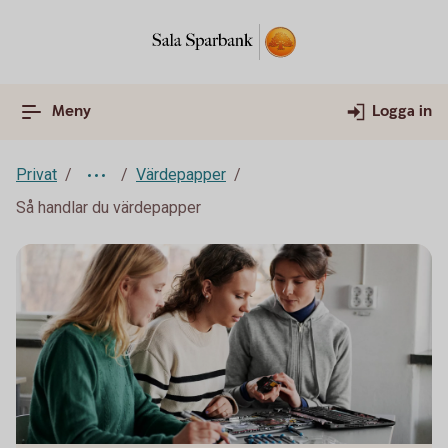
Meny
Logga in
Privat
Värdepapper
Så handlar du värdepapper