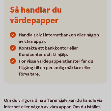
Så handlar du
värdepapper
Handla själv i internetbanken eller någon
av våra appar.
Kontakta ett bankkontor eller
Kundcenter och få hjälp.
För vissa värdepapperstjänster får du
tillgång till en personlig mäklare eller
förvaltare.
Om du vill göra dina affärer själv kan du handla via
internet eller någon av våra appar. Om du istället