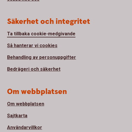
Säkerhet och integritet
Ta tillbaka cookie-medgivande
Så hanterar vi cookies
Behandling av personuppgifter
Bedrägeri och säkerhet
Om webbplatsen
Om webbplatsen
Sajtkarta
Användarvillkor