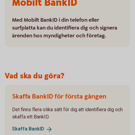
Mobilt BankID
Med Mobilt BankID i din telefon eller
surfplatta kan du identifiera dig och signera
ärenden hos myndigheter och företag.
Vad ska du göra?
Skaffa BankID för första gången
Det finns flera olika sätt för dig att identifiera dig och
skaffa ett BankID.
Skaffa
BankID