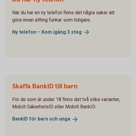
När du har en ny telefon finns det några saker att
göra innan allting funkar som tidigare.
Ny telefon – Kom igång 3
steg
Skaffa BankID till barn
För de som är under 18 finns det två olika varianter,
Mobilt SäkerhetsID eller Mobilt BankID.
BankID för barn och
unga