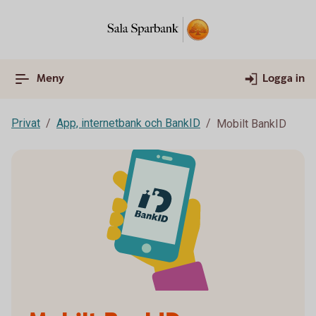
Meny
Logga in
Privat
App, internetbank och BankID
Mobilt BankID