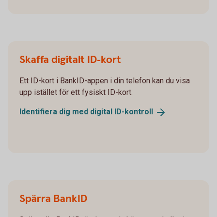
Skaffa digitalt ID-kort
Ett ID-kort i BankID-appen i din telefon kan du visa
upp istället för ett fysiskt ID-kort.
Identifiera dig med digital
ID-kontroll
Spärra BankID