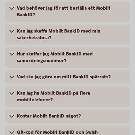
Vad behöver jag för att beställa ett Mobilt
BankID?
Kan jag skaffa Mobilt BankID med min
säkerhetsdosa?
Hur skaffar jag Mobilt BankID med
samordningsnummer?
Vad ska jag göra om mitt BankID spärrats?
Kan jag ha Mobilt BankID på flera
mobiltelefoner?
Kostar Mobilt BankID något?
QR-kod för Mobilt BankID och Swish