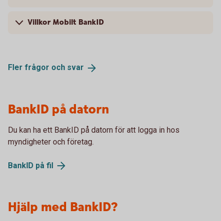
Villkor Mobilt BankID
Fler frågor och
svar
BankID på datorn
Du kan ha ett BankID på datorn för att logga in hos
myndigheter och företag.
BankID på
fil
Hjälp med BankID?