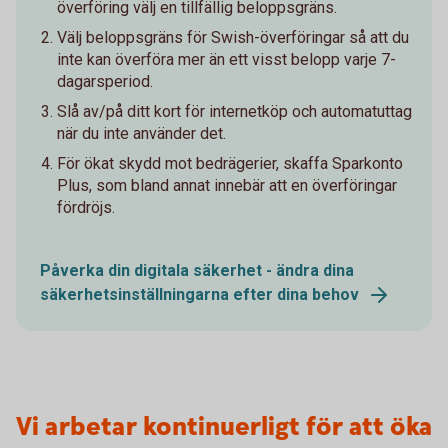
överföring välj en tillfällig beloppsgräns.
Välj beloppsgräns för Swish-överföringar så att du
inte kan överföra mer än ett visst belopp varje 7-
dagarsperiod.
Slå av/på ditt kort för internetköp och automatuttag
när du inte använder det.
För ökat skydd mot bedrägerier, skaffa Sparkonto
Plus, som bland annat innebär att en överföringar
fördröjs.
Påverka din digitala säkerhet - ändra dina
säkerhetsinställningarna efter dina behov
Vi arbetar kontinuerligt för att öka