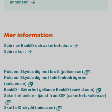
annonser
Mer information
Spärr av BankID och säkerhetsdosa
Spärra kort
Polisen: Skydda dig mot brott (polisen.se)
Polisen: Skydda dig mot telefonbedrägerier
(polisen.se)
BankID - Säkerhet gällande BankID (bankid.com)
Säkerhet online - tjänst från SSF (sakerhetskollen.se)
Skaffa ID-skydd (minuc.se)