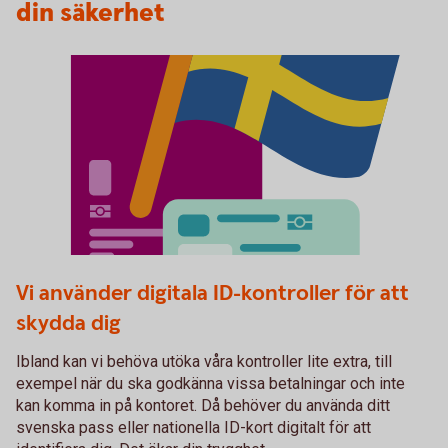
din säkerhet
Fysiskt ID
Vi använder digitala ID-kontroller för att
skydda dig
Ibland kan vi behöva utöka våra kontroller lite extra, till
exempel när du ska godkänna vissa betalningar och inte
kan komma in på kontoret. Då behöver du använda ditt
svenska pass eller nationella ID-kort digitalt för att