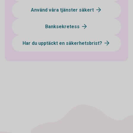
Använd våra tjänster säkert
Banksekretess
Har du upptäckt en säkerhetsbrist?