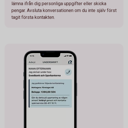
lämna ifrån dig personliga uppgifter eller skicka
pengar. Avsluta konversationen om du inte själv först
tagit första kontakten.