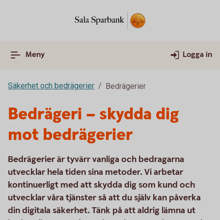
Meny
Logga in
Säkerhet och bedrägerier
Bedrägerier
Bedrägeri – skydda dig
mot bedrägerier
Bedrägerier är tyvärr vanliga och bedragarna
utvecklar hela tiden sina metoder. Vi arbetar
kontinuerligt med att skydda dig som kund och
utvecklar våra tjänster så att du själv kan påverka
din digitala säkerhet. Tänk på att aldrig lämna ut