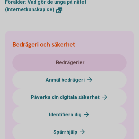
Förälder: Vad gör de unga på nätet
(internetkunskap.se)
Bedrägeri och säkerhet
Bedrägerier
Anmäl bedrägeri
Påverka din digitala säkerhet
Identifiera dig
Spärrhjälp