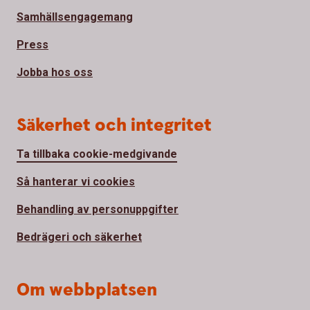
Samhällsengagemang
Press
Jobba hos oss
Säkerhet och integritet
Ta tillbaka cookie-medgivande
Så hanterar vi cookies
Behandling av personuppgifter
Bedrägeri och säkerhet
Om webbplatsen