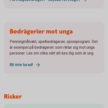
Bedrägerier mot unga
Penningmålvakt, spelbedrägerier, spionprogram. Det
är exempel på bedrägerier som riktar sig mot unga
personer. Läs om olika sätt att lura dig som är ung.
Bli inte lurad!
Risker