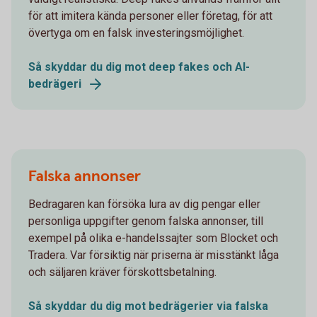
för att imitera kända personer eller företag, för att
övertyga om en falsk investeringsmöjlighet.
Så skyddar du dig mot deep fakes och AI-
bedrägeri
Falska annonser
Bedragaren kan försöka lura av dig pengar eller
personliga uppgifter genom falska annonser, till
exempel på olika e-handelssajter som Blocket och
Tradera. Var försiktig när priserna är misstänkt låga
och säljaren kräver förskottsbetalning.
Så skyddar du dig mot bedrägerier via falska