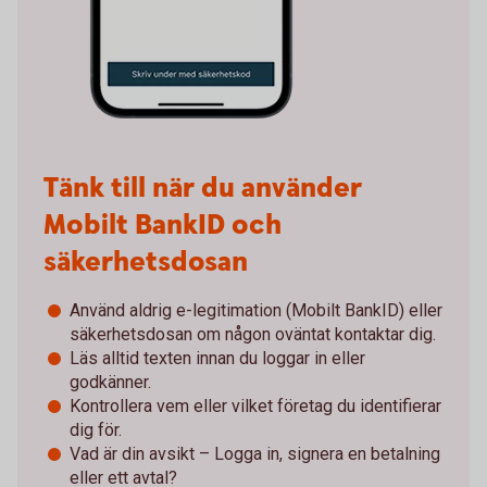
Tänk till när du använder
Mobilt BankID och
säkerhetsdosan
Använd aldrig e-legitimation (Mobilt BankID) eller
säkerhetsdosan om någon oväntat kontaktar dig.
Läs alltid texten innan du loggar in eller
godkänner.
Kontrollera vem eller vilket företag du identifierar
dig för.
Vad är din avsikt – Logga in, signera en betalning
eller ett avtal?