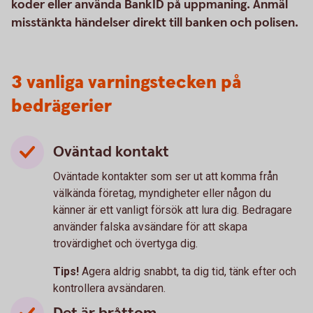
koder eller använda BankID på uppmaning. Anmäl
misstänkta händelser direkt till banken och polisen.
3 vanliga varningstecken på
bedrägerier
Oväntad kontakt
Oväntade kontakter som ser ut att komma från
välkända företag, myndigheter eller någon du
känner är ett vanligt försök att lura dig. Bedragare
använder falska avsändare för att skapa
trovärdighet och övertyga dig.
Tips!
Agera aldrig snabbt, ta dig tid, tänk efter och
kontrollera avsändaren.