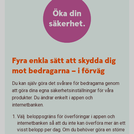
Öka din
säkerhet.
Fyra enkla sätt att skydda dig
mot bedragarna – i förväg
Du kan själv göra det svårare för bedragarna genom
att göra dina egna säkerhetsinställningar för våra
produkter. Du ändrar enkelt i appen och
internetbanken.
Välj beloppsgräns för överföringar i appen och
internetbanken så att du inte kan överföra mer än ett
visst belopp per dag. Om du behöver göra en större