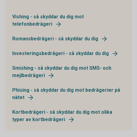
Vishing - så skyddar du dig mot
telefonbedrägeri
Romansbedrägeri - så skyddar du dig
Investeringsbedrägeri - så skyddar du dig
Smishing - så skyddar du dig mot SMS- och
mejlbedrägeri
Phising - så skyddar du dig mot bedrägerier på
nätet
Kortbedrägeri - så skyddar du dig mot olika
typer av kortbedrägeri