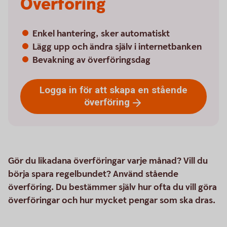
Överföring
Enkel hantering, sker automatiskt
Lägg upp och ändra själv i internetbanken
Bevakning av överföringsdag
Logga in för att skapa en stående
överföring
Gör du likadana överföringar varje månad? Vill du
börja spara regelbundet? Använd stående
överföring. Du bestämmer själv hur ofta du vill göra
överföringar och hur mycket pengar som ska dras.