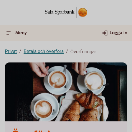
Meny
Logga in
Privat
Betala och överföra
Överföringar