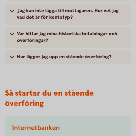
Jag kan inte lägga till mottagaren. Hur vet jag
vad det är för kontotyp?
Var hittar jag mina historiska betalningar och
överföringar?
Hur lägger jag upp en stående överföring?
Så startar du en stående
överföring
Internetbanken