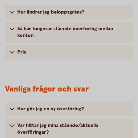
Hur ändrar jag beloppsgräns?
Så här fungerar stående överföring mellan
konton
Pris
Vanliga frågor och svar
Hur gör jag en ny överföring?
Var hittar jag mina stående/aktuella
överföringar?