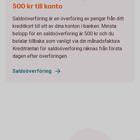
500 kr till konto
Saldoöverföring är en överföring av pengar från ditt
kreditkort till ett av dina konton i banken. Minsta
belopp för en saldoöverföring är 500 kr och du
betalar tillbaka som vanligt via din månadsfaktura.
Krediträntan för saldoöverföring räknas från första
dagen efter överföringen.
Saldoöverföring