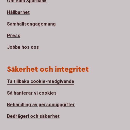
Om Sala Sparbank
Hållbarhet
Samhällsengagemang
Press
Jobba hos oss
Säkerhet och integritet
Ta tillbaka cookie-medgivande
Så hanterar vi cookies
Behandling av personuppgifter
Bedrägeri och säkerhet