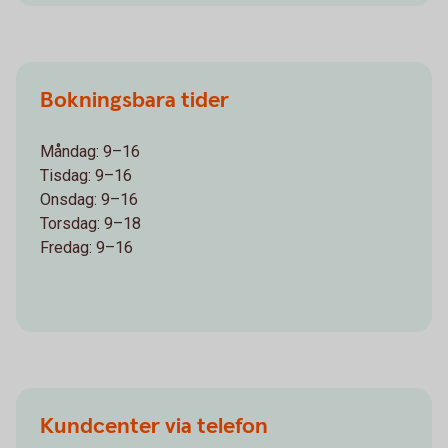
Bokningsbara tider
Måndag: 9–16
Tisdag: 9–16
Onsdag: 9–16
Torsdag: 9–18
Fredag: 9–16
Kundcenter via telefon