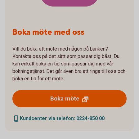
Boka möte med oss
Vill du boka ett möte med någon på banken?
Kontakta oss på det sätt som passar dig bäst. Du
kan enkelt boka en tid som passar dig med vår
bokningstjänst. Det går även bra att ringa till oss och
boka en tid för ett möte.
Boka möte
Kundcenter via telefon: 0224-850 00