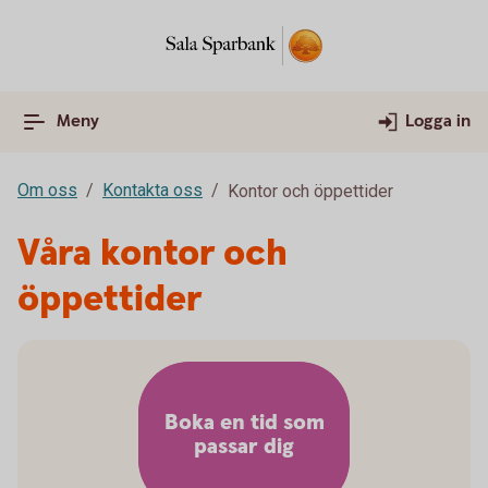
Meny
Logga in
Om oss
Kontakta oss
Kontor och öppettider
Våra kontor och
öppettider
Boka en tid som
passar dig