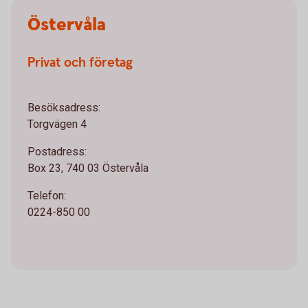
Östervåla
Privat och företag
Besöksadress:
Torgvägen 4
Postadress:
Box 23, 740 03 Östervåla
Telefon:
0224-850 00