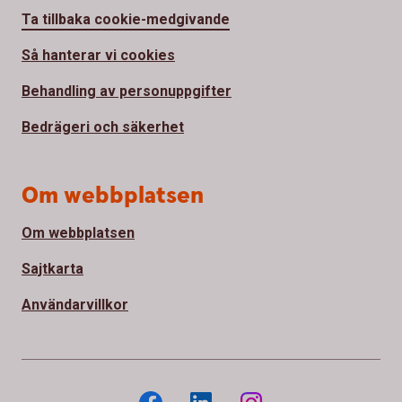
Ta tillbaka cookie-medgivande
Så hanterar vi cookies
Behandling av personuppgifter
Bedrägeri och säkerhet
Om webbplatsen
Om webbplatsen
Sajtkarta
Användarvillkor