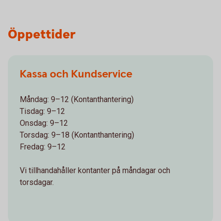
Öppettider
Kassa och Kundservice
Måndag: 9–12 (Kontanthantering)
Tisdag: 9–12
Onsdag: 9–12
Torsdag: 9–18 (Kontanthantering)
Fredag: 9–12
Vi tillhandahåller kontanter på måndagar och
torsdagar.