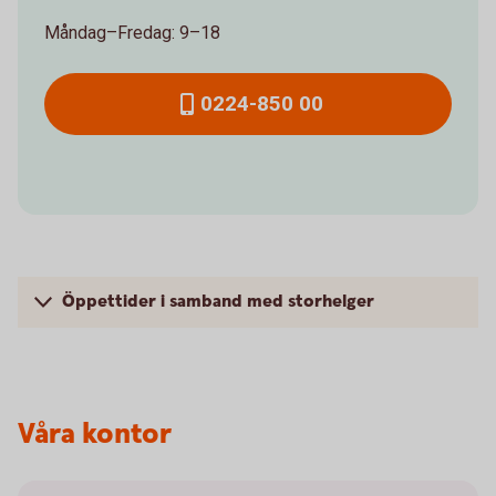
Måndag–Fredag: 9–18
0224-850 00
Öppettider i samband med storhelger
Våra kontor