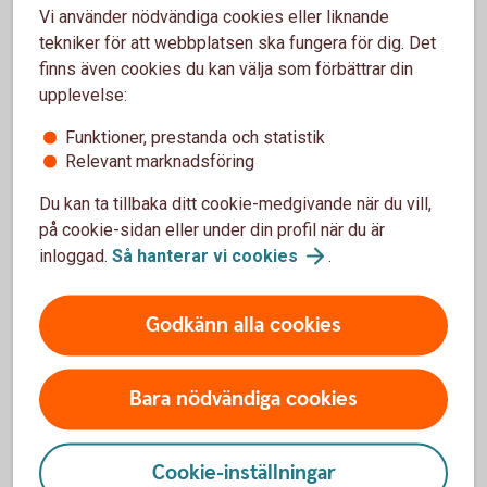
regler som för barn under 16 år.
Vi använder nödvändiga cookies eller liknande
tekniker för att webbplatsen ska fungera för dig. Det
För att anmäla konto till Swedbanks
finns även cookies du kan välja som förbättrar din
upplevelse:
kontoregister
Funktioner, prestanda och statistik
Det finns två möjligheter för anslutning till
Relevant marknadsföring
Swedbanks kontoregister. Båda alternativen gäller
Du kan ta tillbaka ditt cookie-medgivande när du vill,
oavsett om barnets konto disponeras av
på cookie-sidan eller under din profil när du är
förmyndarna gemensamt eller var för sig.
inloggad.
Så hanterar vi
cookies
.
Via telefon
Godkänn alla cookies
Om båda föräldrarna är kunder i Swedbank och har
telefonbanksavtal går det bra att ringa 0771-221122.
Bara nödvändiga cookies
Om barnet har en ensam förmyndare räcker det att
förmyndaren kontaktar oss.
Cookie-inställningar