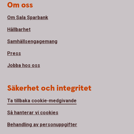
Om oss
Om Sala Sparbank
Hållbarhet
Samhällsengagemang
Press
Jobba hos oss
Säkerhet och integritet
Ta tillbaka cookie-medgivande
Så hanterar vi cookies
Behandling av personuppgifter