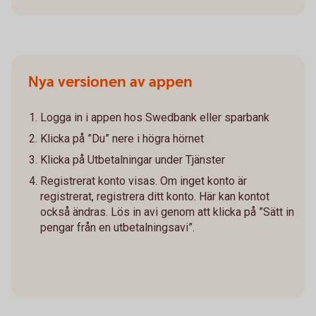
Nya versionen av appen
Logga in i appen hos Swedbank eller sparbank
Klicka på ”Du” nere i högra hörnet
Klicka på Utbetalningar under Tjänster
Registrerat konto visas. Om inget konto är
registrerat, registrera ditt konto. Här kan kontot
också ändras. Lös in avi genom att klicka på ”Sätt in
pengar från en utbetalningsavi”.