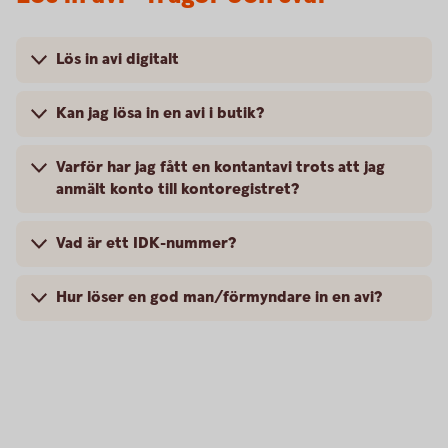
Lös in avi digitalt
Kan jag lösa in en avi i butik?
Varför har jag fått en kontantavi trots att jag
anmält konto till kontoregistret?
Vad är ett IDK-nummer?
Hur löser en god man/förmyndare in en avi?