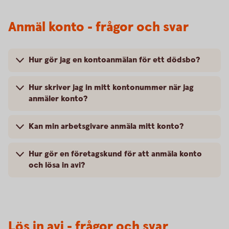
Anmäl konto - frågor och svar
Hur gör jag en kontoanmälan för ett dödsbo?
Hur skriver jag in mitt kontonummer när jag
anmäler konto?
Kan min arbetsgivare anmäla mitt konto?
Hur gör en företagskund för att anmäla konto
och lösa in avi?
Lös in avi - frågor och svar