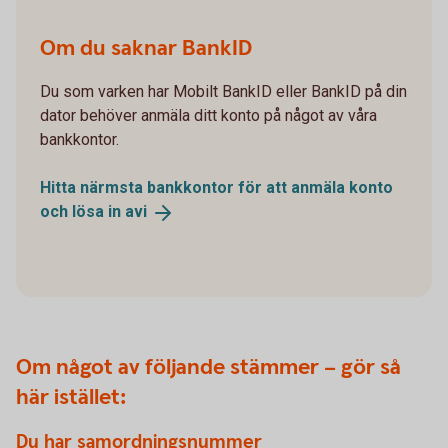
Om du saknar BankID
Du som varken har Mobilt BankID eller BankID på din
dator behöver anmäla ditt konto på något av våra
bankkontor.
Hitta närmsta bankkontor för att anmäla konto
och lösa in
avi
Om något av följande stämmer – gör så
här istället:
Du har samordningsnummer