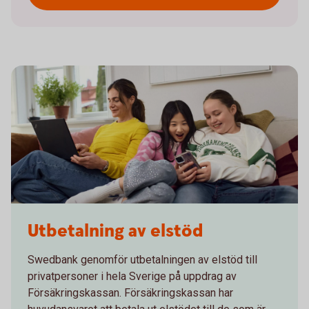
Young girls watching a phone together in the sofa
Utbetalning av elstöd
Swedbank genomför utbetalningen av elstöd till
privatpersoner i hela Sverige på uppdrag av
Försäkringskassan. Försäkringskassan har