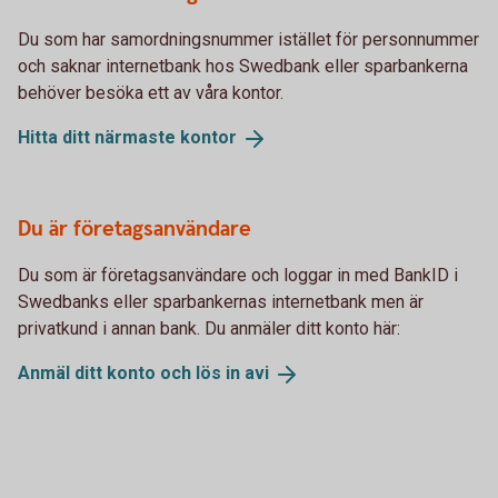
Du som har samordningsnummer istället för personnummer
och saknar internetbank hos Swedbank eller sparbankerna
behöver besöka ett av våra kontor.
Hitta ditt närmaste
kontor
Du är företagsanvändare
Du som är företagsanvändare och loggar in med BankID i
Swedbanks eller sparbankernas internetbank men är
privatkund i annan bank. Du anmäler ditt konto här:
Anmäl ditt konto och lös in
avi