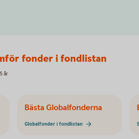
mför fonder i fondlistan
5 år.
Bästa Globalfonderna
Globalfonder i fondlistan