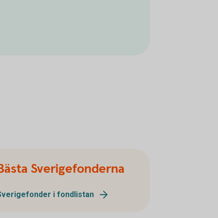
Bästa Sverigefonderna
Sverigefonder i fondlistan