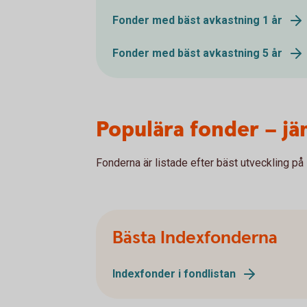
Fonder med bäst avkastning 1 år
Fonder med bäst avkastning 5 år
Populära fonder – jä
Fonderna är listade efter bäst utveckling på 
Bästa Indexfonderna
Indexfonder i fondlistan