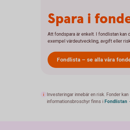
Spara i fonde
Att fondspara är enkelt. I fondlistan kan 
exempel värdeutveckling, avgift eller ris
Fondlista – se alla våra fond
Investeringar innebär en risk. Fonder kan
informationsbroschyr finns i
Fondlistan