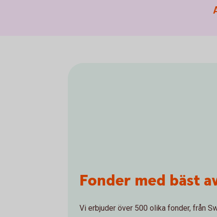
Fonder med bäst a
Vi erbjuder över 500 olika fonder, från 