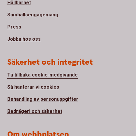
Hållbarhet
Samhällsengagemang
Press
Jobba hos oss
Säkerhet och integritet
Ta tillbaka cookie-medgivande
Så hanterar vi cookies
Behandling av personuppgifter
Bedrägeri och säkerhet
Om webbplatsen