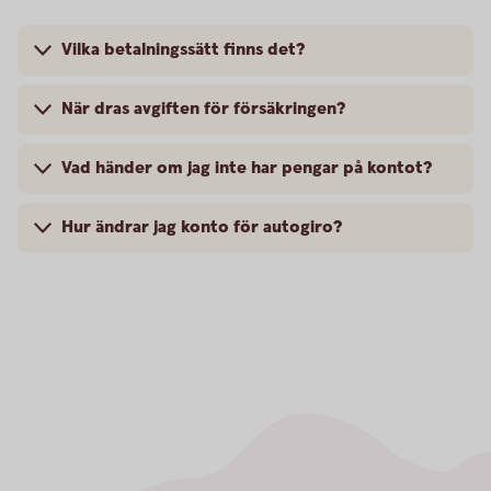
Vilka betalningssätt finns det?
När dras avgiften för försäkringen?
Vad händer om jag inte har pengar på kontot?
Hur ändrar jag konto för autogiro?