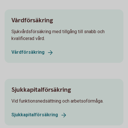
Vårdförsäkring
Sjukvårdsförsäkring med tillgång till snabb och
kvalificerad vård.
Vårdförsäkring
Sjukkapitalförsäkring
Vid funktionsnedsättning och arbetsoförmåga.
Sjukkapitalförsäkring