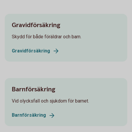
Gravidförsäkring
Skydd för både föräldrar och barn.
Gravidförsäkring
Barnförsäkring
Vid olycksfall och sjukdom för barnet.
Barnförsäkring