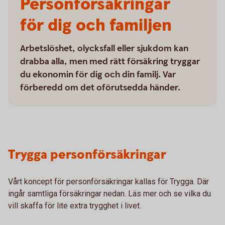
Personförsäkringar
för dig och familjen
Arbetslöshet, olycksfall eller sjukdom kan
drabba alla, men med rätt försäkring tryggar
du ekonomin för dig och din familj. Var
förberedd om det oförutsedda händer.
Trygga personförsäkringar
Vårt koncept för personförsäkringar kallas för Trygga. Där
ingår samtliga försäkringar nedan. Läs mer och se vilka du
vill skaffa för lite extra trygghet i livet.