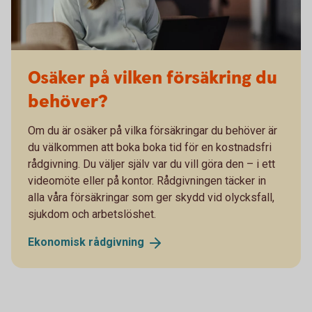
Osäker på vilken försäkring du
behöver?
Om du är osäker på vilka försäkringar du behöver är
du välkommen att boka boka tid för en kostnadsfri
rådgivning. Du väljer själv var du vill göra den – i ett
videomöte eller på kontor. Rådgivningen täcker in
alla våra försäkringar som ger skydd vid olycksfall,
sjukdom och arbetslöshet.
Ekonomisk
rådgivning