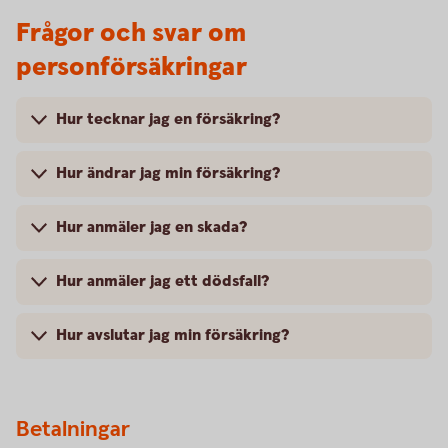
Frågor och svar om
personförsäkringar
Hur tecknar jag en försäkring?
Hur ändrar jag min försäkring?
Hur anmäler jag en skada?
Hur anmäler jag ett dödsfall?
Hur avslutar jag min försäkring?
Betalningar