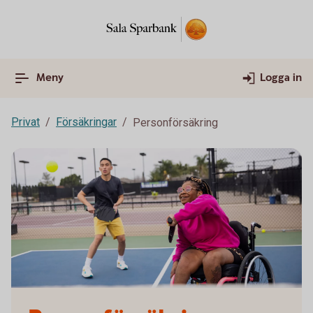
Meny
Logga in
Privat
Försäkringar
Personförsäkring