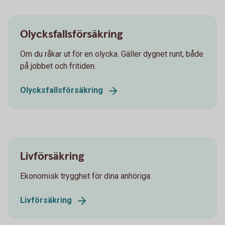
Olycksfallsförsäkring
Om du råkar ut för en olycka. Gäller dygnet runt, både
på jobbet och fritiden.
Olycksfallsförsäkring
Livförsäkring
Ekonomisk trygghet för dina anhöriga.
Livförsäkring