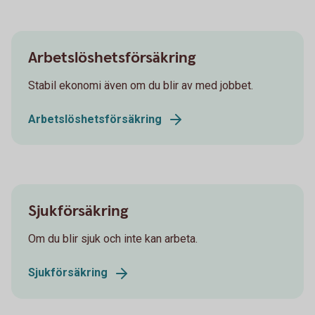
Arbetslöshetsförsäkring
Stabil ekonomi även om du blir av med jobbet.
Arbetslöshetsförsäkring
Sjukförsäkring
Om du blir sjuk och inte kan arbeta.
Sjukförsäkring