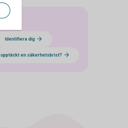
Identifiera dig
 upptäckt en säkerhetsbrist?