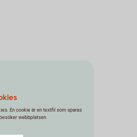
okies
ies. En cookie är en textfil som sparas
 besöker webbplatsen.