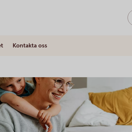
et
Kontakta oss