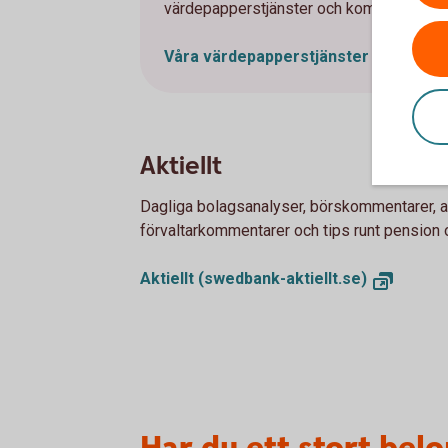
värdepapperstjänster och kom igång.
Våra värdepapperstjänster
Aktiellt
Dagliga bolagsanalyser, börskommentarer, 
förvaltarkommentarer och tips runt pension 
Aktiellt (swedbank-aktiellt.se)