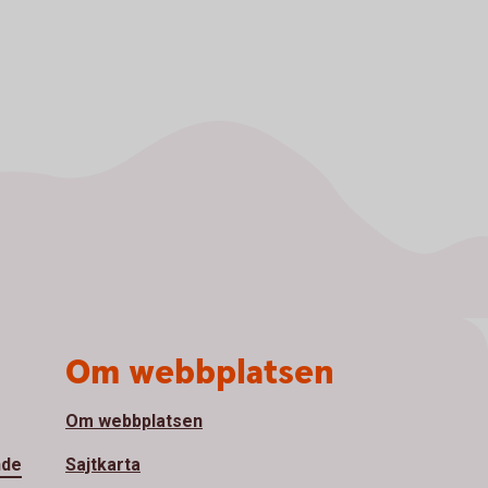
Om webbplatsen
Om webbplatsen
nde
Sajtkarta