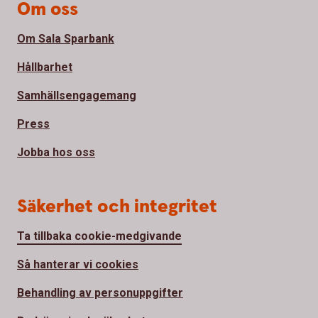
Om oss
Om Sala Sparbank
Hållbarhet
Samhällsengagemang
Press
Jobba hos oss
Säkerhet och integritet
Ta tillbaka cookie-medgivande
Så hanterar vi cookies
Behandling av personuppgifter