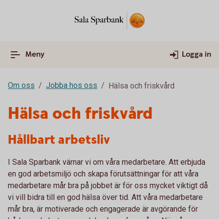
Meny
Logga in
Om oss
Jobba hos oss
Hälsa och friskvård
Hälsa och friskvård
Hållbart arbetsliv
I Sala Sparbank värnar vi om våra medarbetare. Att erbjuda
en god arbetsmiljö och skapa förutsättningar för att våra
medarbetare mår bra på jobbet är för oss mycket viktigt då
vi vill bidra till en god hälsa över tid. Att våra medarbetare
mår bra, är motiverade och engagerade är avgörande för