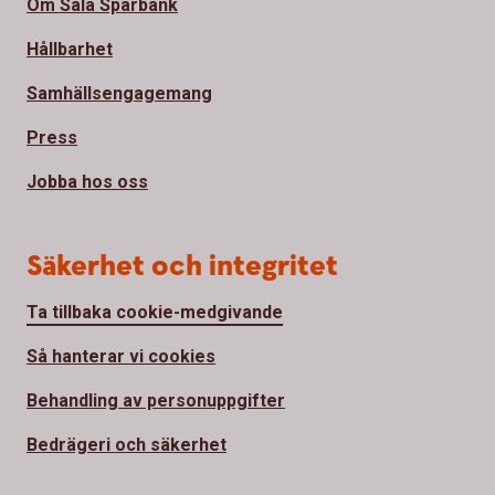
Om Sala Sparbank
Hållbarhet
Samhällsengagemang
Press
Jobba hos oss
Säkerhet och integritet
Ta tillbaka cookie-medgivande
Så hanterar vi cookies
Behandling av personuppgifter
Bedrägeri och säkerhet