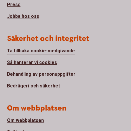
Press
Jobba hos oss
Säkerhet och integritet
Ta tillbaka cookie-medgivande
Så hanterar vi cookies
Behandling av personuppgifter
Bedrägeri och säkerhet
Om webbplatsen
Om webbplatsen