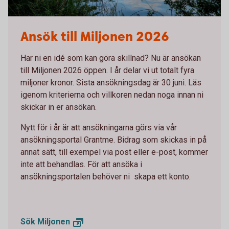
Aspnäs
Ansök till Miljonen 2026
Har ni en idé som kan göra skillnad? Nu är ansökan
till Miljonen 2026 öppen. I år delar vi ut totalt fyra
miljoner kronor. Sista ansökningsdag är 30 juni. Läs
igenom kriterierna och villkoren nedan noga innan ni
skickar in er ansökan.
Nytt för i år är att ansökningarna görs via vår
ansökningsportal Grantme. Bidrag som skickas in på
annat sätt, till exempel via post eller e-post, kommer
inte att behandlas. För att ansöka i
ansökningsportalen behöver ni skapa ett konto.
Sök
Miljonen