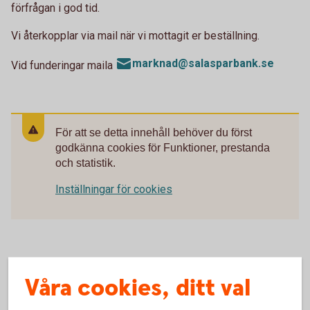
förfrågan i god tid.
Vi återkopplar via mail när vi mottagit er beställning.
marknad@salasparbank.se
Vid funderingar maila
För att se detta innehåll behöver du först
godkänna cookies för Funktioner, prestanda
och statistik.
Inställningar för cookies
Våra cookies, ditt val