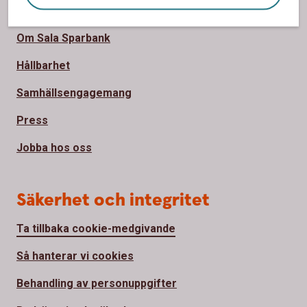
Om oss
Om Sala Sparbank
Hållbarhet
Samhällsengagemang
Press
Jobba hos oss
Säkerhet och integritet
Ta tillbaka cookie-medgivande
Så hanterar vi cookies
Behandling av personuppgifter