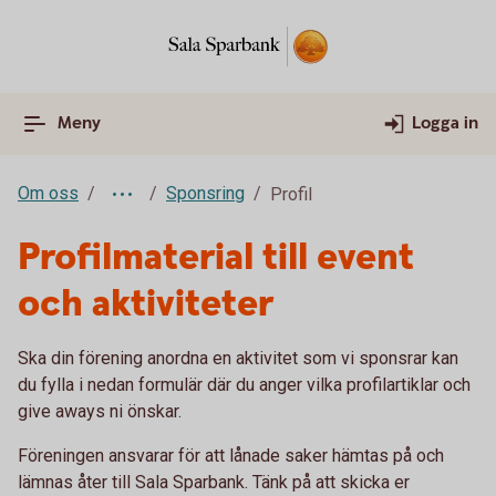
Meny
Logga in
Om oss
Sponsring
Profil
Profilmaterial till event
och aktiviteter
Ska din förening anordna en aktivitet som vi sponsrar kan
du fylla i nedan formulär där du anger vilka profilartiklar och
give aways ni önskar.
Föreningen ansvarar för att lånade saker hämtas på och
lämnas åter till Sala Sparbank. Tänk på att skicka er