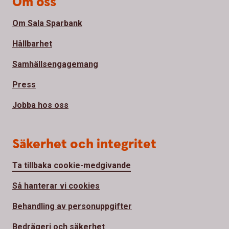
Om oss
Om Sala Sparbank
Hållbarhet
Samhällsengagemang
Press
Jobba hos oss
Säkerhet och integritet
Ta tillbaka cookie-medgivande
Så hanterar vi cookies
Behandling av personuppgifter
Bedrägeri och säkerhet