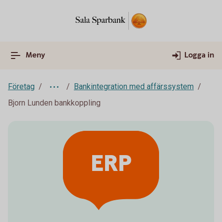
Meny
Logga in
Företag
Bankintegration med affärssystem
Bjorn Lunden bankkoppling
ERP