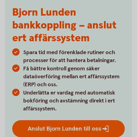
Bjorn Lunden
bankkoppling – anslut
ert affärssystem
Spara tid med förenklade rutiner och
processer för att hantera betalningar.
Få bättre kontroll genom säker
dataöverföring mellan ert affärssystem
(ERP) och oss.
Underlätta er vardag med automatisk
bokföring och avstämning direkt i ert
affärssystem.
Anslut Bjorn Lunden till
oss