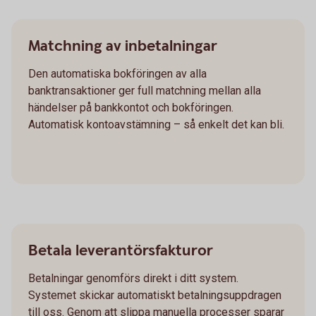
Matchning av inbetalningar
Den automatiska bokföringen av alla
banktransaktioner ger full matchning mellan alla
händelser på bankkontot och bokföringen.
Automatisk kontoavstämning – så enkelt det kan bli.
Betala leverantörsfakturor
Betalningar genomförs direkt i ditt system.
Systemet skickar automatiskt betalningsuppdragen
till oss. Genom att slippa manuella processer sparar