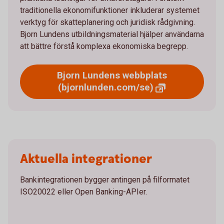
traditionella ekonomifunktioner inkluderar systemet
verktyg för skatteplanering och juridisk rådgivning.
Bjorn Lundens utbildningsmaterial hjälper användarna
att bättre förstå komplexa ekonomiska begrepp.
Bjorn Lundens webbplats
(bjornlunden.com/se)
Aktuella integrationer
Bankintegrationen bygger antingen på filformatet
ISO20022 eller Open Banking-APIer.