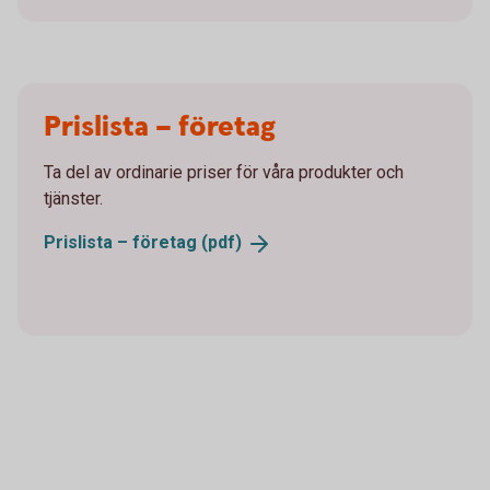
Prislista – företag
Ta del av ordinarie priser för våra produkter och
tjänster.
Prislista – företag
(pdf)