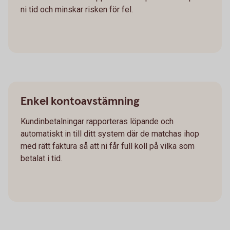
ni tid och minskar risken för fel.
Enkel kontoavstämning
Kundinbetalningar rapporteras löpande och
automatiskt in till ditt system där de matchas ihop
med rätt faktura så att ni får full koll på vilka som
betalat i tid.