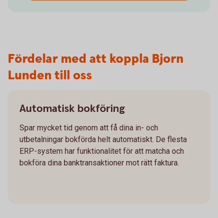
Fördelar med att koppla Bjorn
Lunden till oss
Automatisk bokföring
Spar mycket tid genom att få dina in- och
utbetalningar bokförda helt automatiskt. De flesta
ERP-system har funktionalitet för att matcha och
bokföra dina banktransaktioner mot rätt faktura.