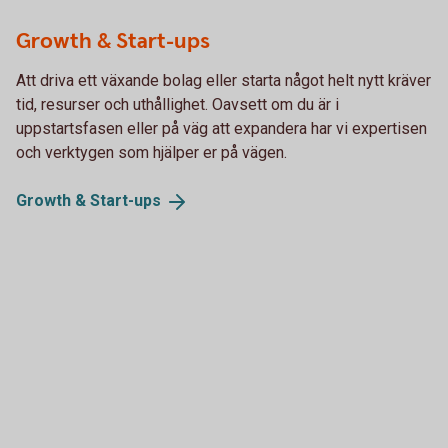
Growth & Start-ups
Att driva ett växande bolag eller starta något helt nytt kräver
tid, resurser och uthållighet. Oavsett om du är i
uppstartsfasen eller på väg att expandera har vi expertisen
och verktygen som hjälper er på vägen.
Growth &
Start-ups