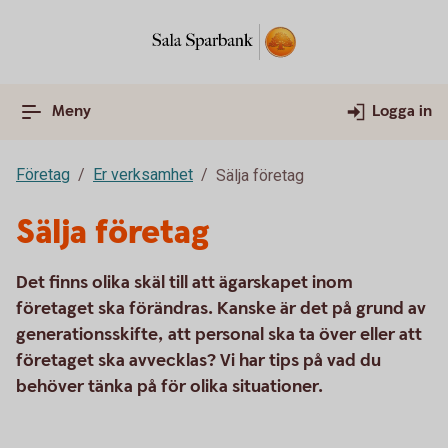
Meny
Logga in
Företag
Er verksamhet
Sälja företag
Sälja företag
Det finns olika skäl till att ägarskapet inom
företaget ska förändras. Kanske är det på grund av
generationsskifte, att personal ska ta över eller att
företaget ska avvecklas? Vi har tips på vad du
behöver tänka på för olika situationer.