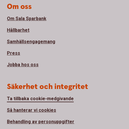
Om oss
Om Sala Sparbank
Hållbarhet
Samhällsengagemang
Press
Jobba hos oss
Säkerhet och integritet
Ta tillbaka cookie-medgivande
Så hanterar vi cookies
Behandling av personuppgifter