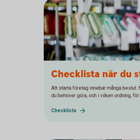
Checklista när du s
Att starta företag innebär många beslut. 
du behöver göra, och i vilken ordning, för 
Checklista