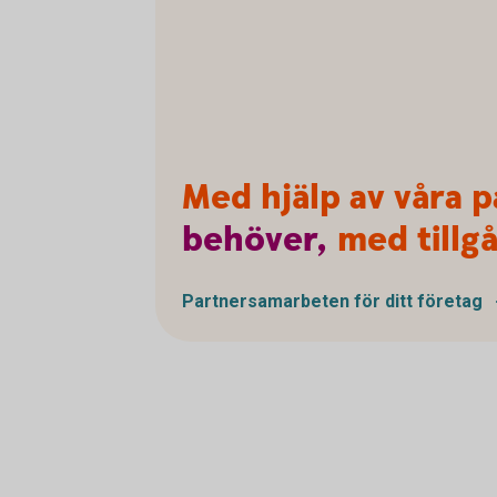
Med hjälp av våra p
behöver,
med tillgå
Partnersamarbeten för ditt företag