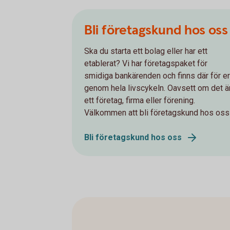
Bli företagskund hos oss
Ska du starta ett bolag eller har ett
etablerat? Vi har företagspaket för
smidiga bankärenden och finns där för er
genom hela livscykeln. Oavsett om det ä
ett företag, firma eller förening.
Välkommen att bli företagskund hos oss
Bli företagskund hos oss