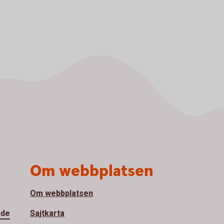
Om webbplatsen
Om webbplatsen
nde
Sajtkarta