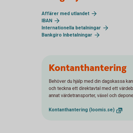
Affärer med utlandet
IBAN
Internationella betalningar
Bankgiro Inbetalningar
Kontanthantering
Behöver du hjälp med din dagskassa kan 
och teckna ett direktavtal med ett värde
annat värdetransporter, växel och depone
Kontanthantering (loomis.se)