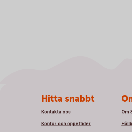
Sidfot
Hitta snabbt
Om
Kontakta oss
Om S
Kontor och öppettider
Håll