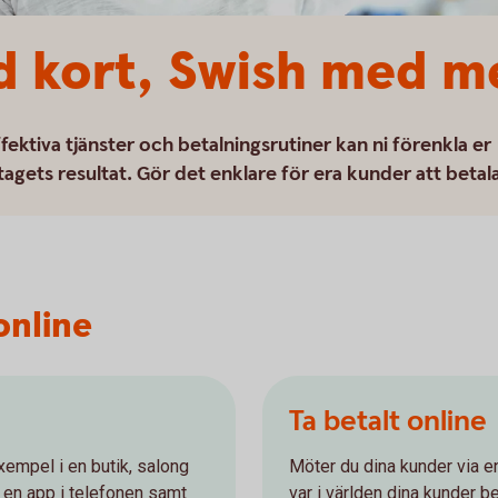
d kort, Swish med m
fektiva tjänster och betalningsrutiner kan ni förenkla er
tagets resultat. Gör det enklare för era kunder att betal
online
Ta betalt online
exempel i en butik, salong
Möter du dina kunder via e
r en app i telefonen samt
var i världen dina kunder bef