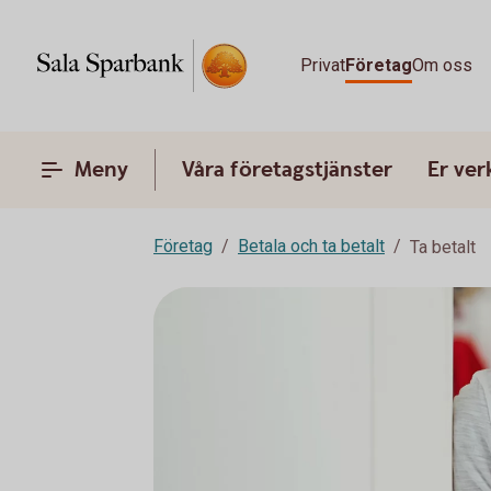
Privat
Företag
Om oss
Meny
Våra företagstjänster
Er ve
Företag
Betala och ta betalt
Ta betalt