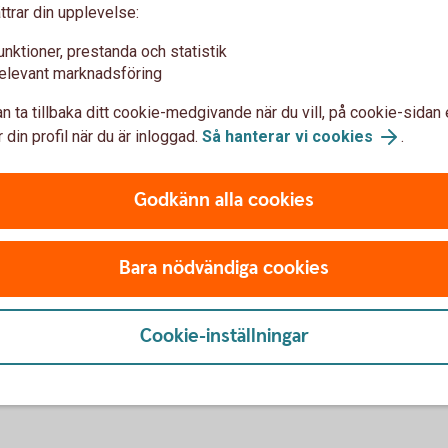
ttrar din upplevelse:
tura
unktioner, prestanda och statistik
elevant marknadsföring
n ta tillbaka ditt cookie-medgivande när du vill, på cookie-sidan 
Autogiro
Inb
 din profil när du är inloggad.
Så hanterar vi cookies
.
Med Autogiro kan ditt företag ta betalt
Bankg
enkelt och smidigt genom att pengarna dras
inbet
Godkänn alla cookies
automatiskt från din kunds konto på
inbet
förfallodagen.
kundr
Bara nödvändiga cookies
Autogiro
Inbet
Cookie-inställningar