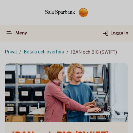
Meny
Logga in
Privat
Betala och överföra
IBAN och BIC (SWIFT)