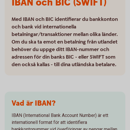
IBAN och BIC (SWIFT)
Med IBAN och BIC identifierar du bankkonton
och bank vid internationella
betalningar/transaktioner mellan olika länder.
Om du ska ta emot en betalning från utlandet
behöver du uppge ditt IBAN-nummer och
adressen för din banks BIC - eller SWIFT som
den också kallas - till dina utländska betalare.
Vad är IBAN?
IBAN (International Bank Account Number) är ett
internationell format för att identifiera
bankkontonummer vid överföringar av pengar mellan