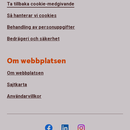
Ta tillbaka cookie-medgivande
Så hanterar vi cookies
Behandling av personuppgifter
Bedrägeri och säkerhet
Om webbplatsen
Om webbplatsen
Sajtkarta
Användarvillkor