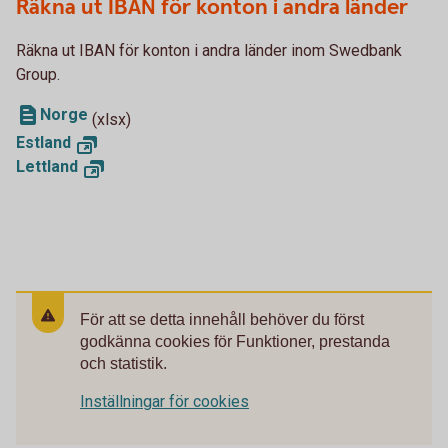
Räkna ut IBAN för konton i andra länder
Räkna ut IBAN för konton i andra länder inom Swedbank
Group.
Norge
(xlsx)
Estland
Lettland
För att se detta innehåll behöver du först
godkänna cookies för Funktioner, prestanda
och statistik.
Inställningar för cookies