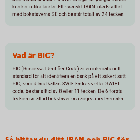
konton i olika länder. Ett svenskt IBAN inleds alltid
med bokstäverna SE och består totalt av 24 tecken.
Vad är BIC?
BIC (Business Identifier Code) är en internationell
standard för att identifiera en bank på ett säkert sätt.
BIC, som ibland kallas SWIFT-adress eller SWIFT
code, består alltid av 8 eller 11 tecken. De 6 första
tecknen är alltid bokstäver och anges med versaler.