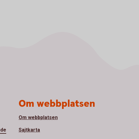
Om webbplatsen
Om webbplatsen
nde
Sajtkarta