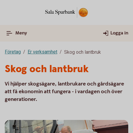
Meny
Logga in
Företag
Er verksamhet
Skog och lantbruk
Skog och lantbruk
Vi hjälper skogsägare, lantbrukare och gårdsägare
att få ekonomin att fungera - i vardagen och över
generationer.