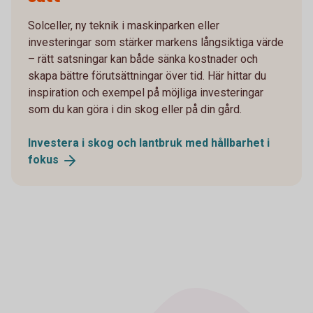
Solceller, ny teknik i maskinparken eller
investeringar som stärker markens långsiktiga värde
– rätt satsningar kan både sänka kostnader och
skapa bättre förutsättningar över tid. Här hittar du
inspiration och exempel på möjliga investeringar
som du kan göra i din skog eller på din gård.
Investera i skog och lantbruk med hållbarhet i
fokus