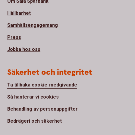
Om Sala Sparbank
Hållbarhet
Samhällsengagemang
Press
Jobba hos oss
Säkerhet och integritet
Ta tillbaka cookie-medgivande
Så hanterar vi cookies
Behandling av personuppgifter
Bedrägeri och säkerhet