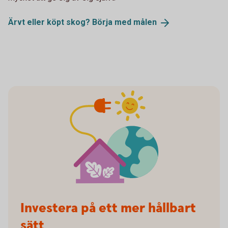
Ärvt eller köpt skog? Börja med
målen
Investera på ett mer hållbart
sätt