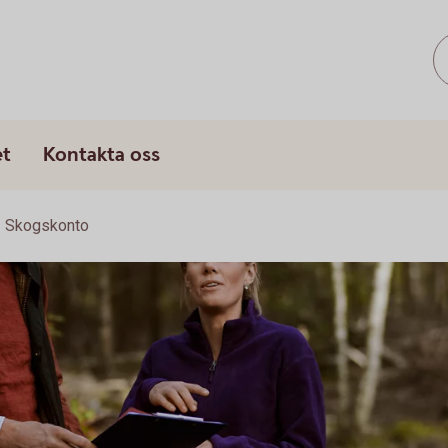
et
Kontakta oss
Skogskonto