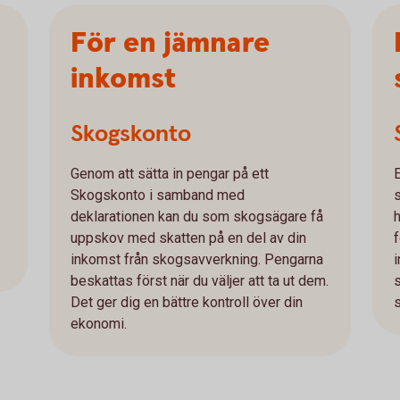
För en jämnare
inkomst
Skogskonto
Genom att sätta in pengar på ett
Skogskonto i samband med
deklarationen kan du som skogsägare få
uppskov med skatten på en del av din
inkomst från skogsavverkning. Pengarna
beskattas först när du väljer att ta ut dem.
Det ger dig en bättre kontroll över din
ekonomi.