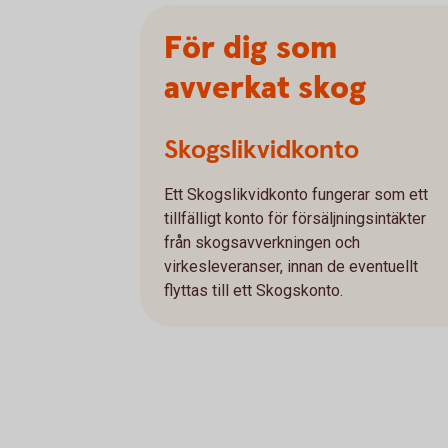
För dig som
avverkat skog
Skogslikvidkonto
Ett Skogslikvidkonto fungerar som ett
tillfälligt konto för försäljningsintäkter
från skogsavverkningen och
virkesleveranser, innan de eventuellt
flyttas till ett Skogskonto.