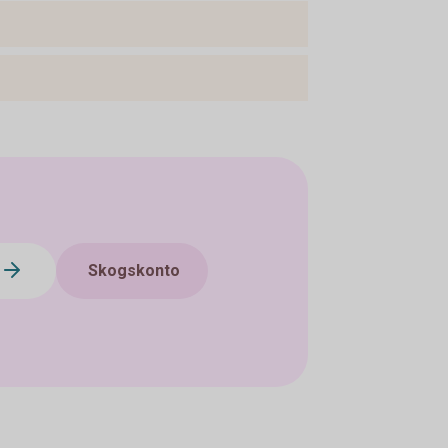
Skogskonto