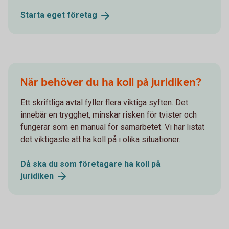
Starta eget
företag
När behöver du ha koll på juridiken?
Ett skriftliga avtal fyller flera viktiga syften. Det
innebär en trygghet, minskar risken för tvister och
fungerar som en manual för samarbetet. Vi har listat
det viktigaste att ha koll på i olika situationer.
Då ska du som företagare ha koll på
juridiken