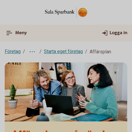
Meny
Logga in
Företag
Starta eget företag
Affärsplan