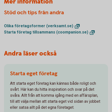
Mer information
Stöd och tips från andra
Olika företagsformer
(verksamt.se)
Starta företag tillsammans
(coompanion.se)
Andra läser också
Starta eget företag
Att starta eget företag kan kännas både roligt och
svårt. Här kan du hitta inspiration och svar på det
svåra. Allt från att komma igång med en affärsplan,
till att välja mellan att starta eget vid sidan av jobbet
eller satsa allt på det egna företaget.