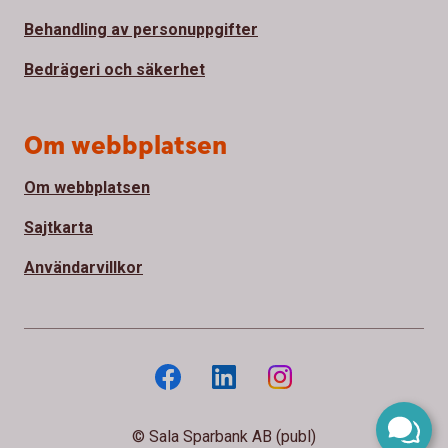
Behandling av personuppgifter
Bedrägeri och säkerhet
Om webbplatsen
Om webbplatsen
Sajtkarta
Användarvillkor
© Sala Sparbank AB (publ)