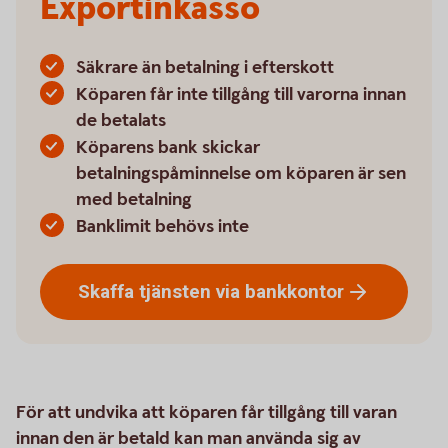
Exportinkasso
Säkrare än betalning i efterskott
Köparen får inte tillgång till varorna innan
de betalats
Köparens bank skickar
betalningspåminnelse om köparen är sen
med betalning
Banklimit behövs inte
Skaffa tjänsten via
bankkontor
För att undvika att köparen får tillgång till varan
innan den är betald kan man använda sig av