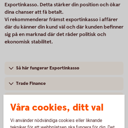
Exportinkasso. Detta stärker din position och ökar
dina chanser att få betalt.
Vi rekommenderar främst exportinkasso i affärer
där du känner din kund väl och där kunden befinner
sig på en marknad där det råder politisk och
ekonomisk stabilitet.
Så här fungerar Exportinkasso
Trade Finance
Mer information
Våra cookies, ditt val
Vi använder nödvändiga cookies eller liknande
tekniker för att webbplatsen ska fungera för dig. Det