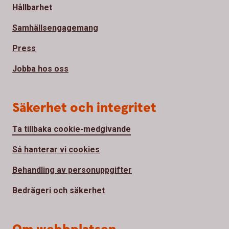
Hållbarhet
Samhällsengagemang
Press
Jobba hos oss
Säkerhet och integritet
Ta tillbaka cookie-medgivande
Så hanterar vi cookies
Behandling av personuppgifter
Bedrägeri och säkerhet