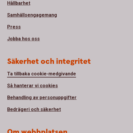
Hållbarhet
Samhällsengagemang
Press
Jobba hos oss
Säkerhet och integritet
Ta tillbaka cookie-medgivande
Så hanterar vi cookies
Behandling av personuppgifter
Bedrägeri och säkerhet
Om webbplatsen