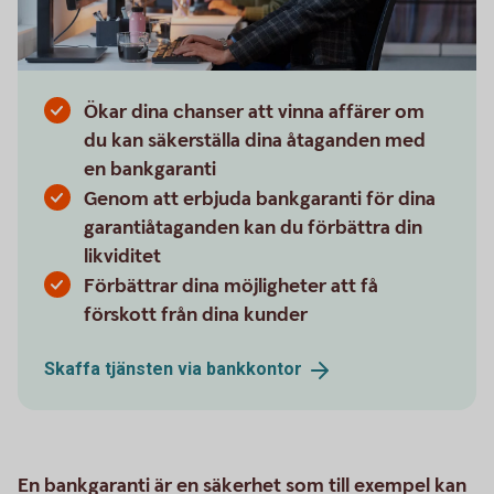
Ökar dina chanser att vinna affärer om
du kan säkerställa dina åtaganden med
en bankgaranti
Genom att erbjuda bankgaranti för dina
garantiåtaganden kan du förbättra din
likviditet
Förbättrar dina möjligheter att få
förskott från dina kunder
Skaffa tjänsten via
bankkontor
En bankgaranti är en säkerhet som till exempel kan