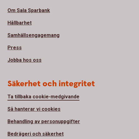
Om Sala Sparbank
Hållbarhet
Samhällsengagemang
Press
Jobba hos oss
Säkerhet och integritet
Ta tillbaka cookie-medgivande
Så hanterar vi cookies
Behandling av personuppgifter
Bedrägeri och säkerhet