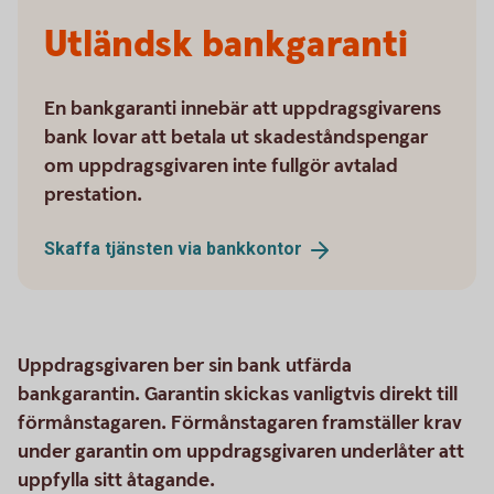
Utländsk bankgaranti
En bankgaranti innebär att uppdragsgivarens
bank lovar att betala ut skadeståndspengar
om uppdragsgivaren inte fullgör avtalad
prestation.
Skaffa tjänsten via
bankkontor
Uppdragsgivaren ber sin bank utfärda
bankgarantin. Garantin skickas vanligtvis direkt till
förmånstagaren. Förmånstagaren framställer krav
under garantin om uppdragsgivaren underlåter att
uppfylla sitt åtagande.