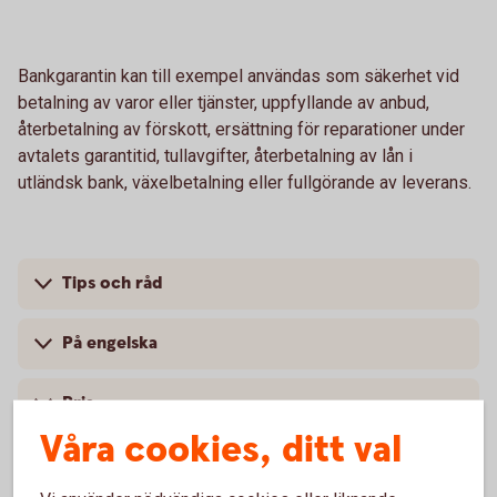
Bankgarantin kan till exempel användas som säkerhet vid
betalning av varor eller tjänster, uppfyllande av anbud,
återbetalning av förskott, ersättning för reparationer under
avtalets garantitid, tullavgifter, återbetalning av lån i
utländsk bank, växelbetalning eller fullgörande av leverans.
Tips och råd
På engelska
Pris
Våra cookies, ditt val