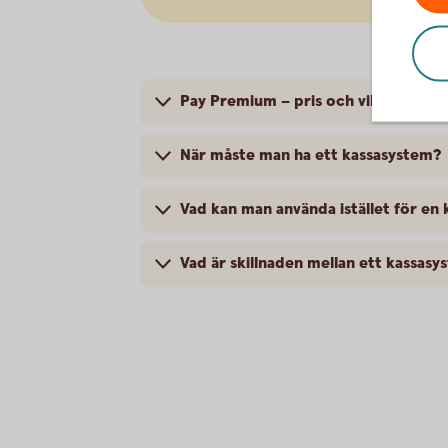
Pay Premium – pris och villkor
När måste man ha ett kassasystem?
Vad kan man använda istället för en 
Vad är skillnaden mellan ett kassas