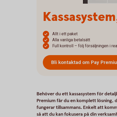
Kassasystem,
Allt i ett paket
Alla vanliga betalsätt
Full kontroll – följ försäljningen i rea
Bli kontaktad om Pay Prem
Behöver du ett kassasystem för detaljh
Premium får du en komplett lösning, där
fungerar tillsammans. Enkelt att komm
så att du kan fokusera på din verksam