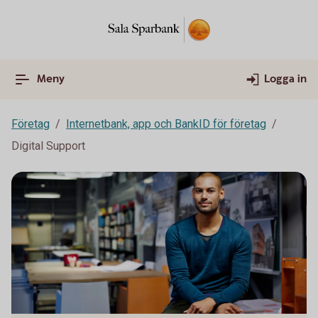
Meny
Logga in
Företag
Internetbank, app och BankID för företag
Digital Support