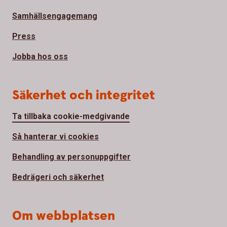
Samhällsengagemang
Press
Jobba hos oss
Säkerhet och integritet
Ta tillbaka cookie-medgivande
Så hanterar vi cookies
Behandling av personuppgifter
Bedrägeri och säkerhet
Om webbplatsen