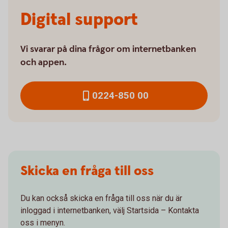
Digital support
Vi svarar på dina frågor om internetbanken
och appen.
0224-850 00
Skicka en fråga till oss
Du kan också skicka en fråga till oss när du är
inloggad i internetbanken, välj Startsida – Kontakta
oss i menyn.