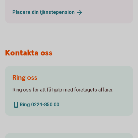
Placera din
tjänstepension
Kontakta oss
Ring oss
Ring oss för att få hjälp med företagets affärer.
Ring 0224-850 00