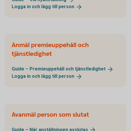
Logga in och lägg till
person
Anmäl premieuppehåll och
tjänstledighet
Guide – Premieuppehåll och
tjänstledighet
Logga in och lägg till
person
Avanmäl person som slutat
Guide – När anställningen
avslutas