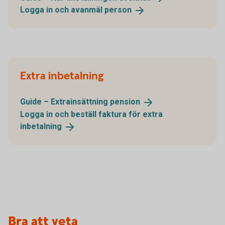
Logga in och avanmäl
person
Extra inbetalning
Guide – Extrainsättning
pension
Logga in och beställ faktura för extra
inbetalning
Bra att veta