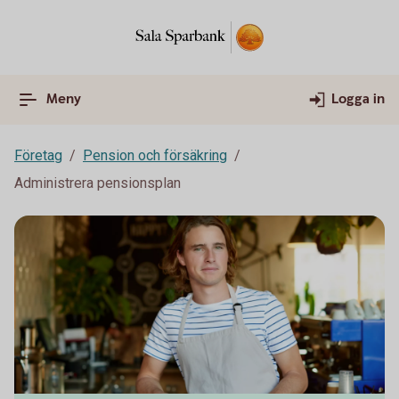
Meny
Logga in
Företag
Pension och försäkring
Administrera pensionsplan