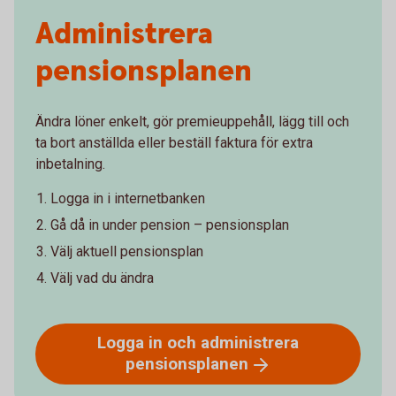
Administrera
pensionsplanen
Ändra löner enkelt, gör premieuppehåll, lägg till och
ta bort anställda eller beställ faktura för extra
inbetalning.
Logga in i internetbanken
Gå då in under pension – pensionsplan
Välj aktuell pensionsplan
Välj vad du ändra
Logga in och administrera
pensionsplanen