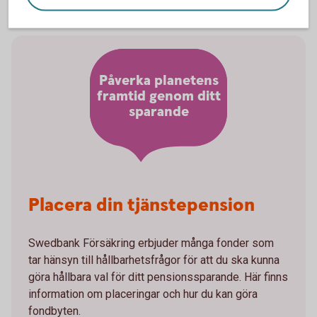
Påverka planetens
framtid genom ditt
sparande
Placera din tjänstepension
Swedbank Försäkring erbjuder många fonder som
tar hänsyn till hållbarhetsfrågor för att du ska kunna
göra hållbara val för ditt pensionssparande. Här finns
information om placeringar och hur du kan göra
fondbyten.