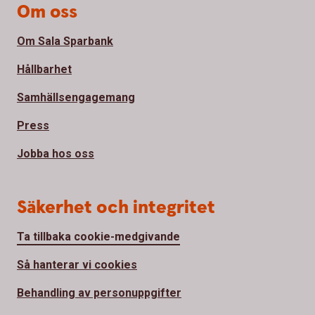
Om oss
Om Sala Sparbank
Hållbarhet
Samhällsengagemang
Press
Jobba hos oss
Säkerhet och integritet
Ta tillbaka cookie-medgivande
Så hanterar vi cookies
Behandling av personuppgifter