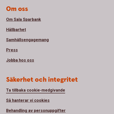
Om oss
Om Sala Sparbank
Hållbarhet
Samhällsengagemang
Press
Jobba hos oss
Säkerhet och integritet
Ta tillbaka cookie-medgivande
Så hanterar vi cookies
Behandling av personuppgifter