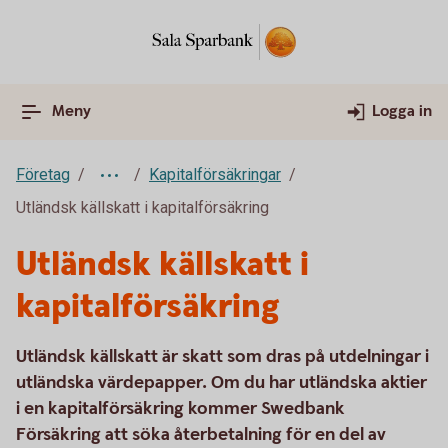
Meny
Logga in
Företag
Kapitalförsäkringar
Utländsk källskatt i kapitalförsäkring
Utländsk källskatt i
kapitalförsäkring
Utländsk källskatt är skatt som dras på utdelningar i
utländska värdepapper. Om du har utländska aktier
i en kapitalförsäkring kommer Swedbank
Försäkring att söka återbetalning för en del av