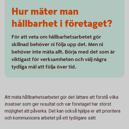
Hur mäter man
hållbarhet i företaget?
För att veta om hållbarhetsarbetet gör
skillnad behöver ni följa upp det. Men ni
behöver inte mäta allt. Börja med det som är
viktigast för verksamheten och välj några
tydliga mål att följa över tid.
Att mäta hållbarhetsarbetet gör det lättare att förstå vilka
insatser som ger resultat och var företaget har störst
möjlighet att påverka. Det kan också hjälpa er att prioritera
och kommunicera arbetet på ett tydligare sätt.