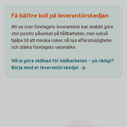
Få bättre koll på leverantörskedjan
Att se över företagets leverantörer kan snabbt göra
stor positiv påverkan på hållbarheten, men också
hjälpa till att minska risker, nå nya affärsmöjligheter
och stärka företagets varumärke.
Vill ni göra skillnad för hållbarheten – på riktigt?
Börja med er
leverantörskedja!