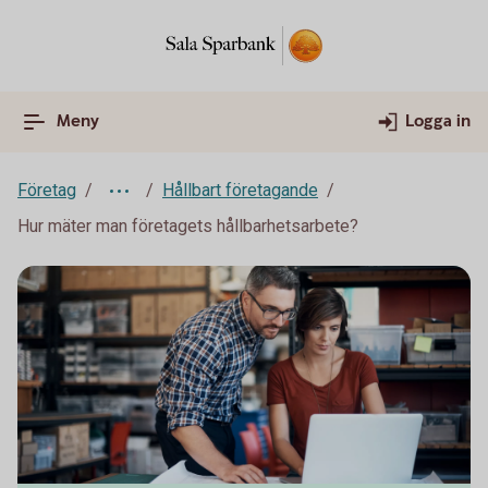
Meny
Logga in
Företag
Hållbart företagande
Hur mäter man företagets hållbarhetsarbete?