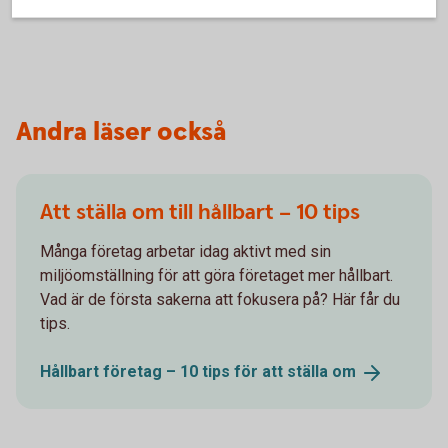
Andra läser också
Att ställa om till hållbart – 10 tips
Många företag arbetar idag aktivt med sin
miljöomställning för att göra företaget mer hållbart.
Vad är de första sakerna att fokusera på? Här får du
tips.
Hållbart företag – 10 tips för att ställa
om