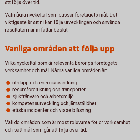
att följa över tid.
Välj några nyckeltal som passar företagets mål. Det
viktigaste är att ni kan följa utvecklingen och använda
resultaten när ni fattar beslut.
Vanliga områden att följa upp
Vilka nyckeltal som är relevanta beror på företagets
verksamhet och mål. Några vanliga områden är:
utsläpp och energianvändning
resursförbrukning och transporter
sjukfrånvaro och arbetsmiljö
kompetensutveckling och jämställdhet
etiska incidenter och visselblåsning
Välj de områden som är mest relevanta för er verksamhet
och sätt mål som går att följa över tid.