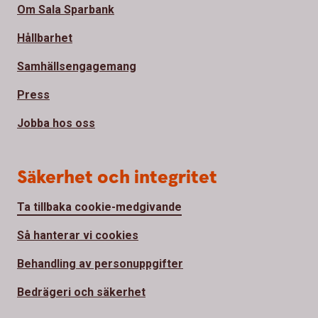
Om Sala Sparbank
Hållbarhet
Samhällsengagemang
Press
Jobba hos oss
Säkerhet och integritet
Ta tillbaka cookie-medgivande
Så hanterar vi cookies
Behandling av personuppgifter
Bedrägeri och säkerhet