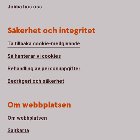
Jobba hos oss
Säkerhet och integritet
Ta tillbaka cookie-medgivande
Så hanterar vi cookies
Behandling av personuppgifter
Bedrägeri och säkerhet
Om webbplatsen
Om webbplatsen
Sajtkarta