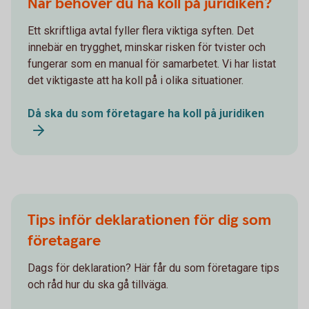
När behöver du ha koll på juridiken?
Ett skriftliga avtal fyller flera viktiga syften. Det
innebär en trygghet, minskar risken för tvister och
fungerar som en manual för samarbetet. Vi har listat
det viktigaste att ha koll på i olika situationer.
Då ska du som företagare ha koll på juridiken
Tips inför deklarationen för dig som
företagare
Dags för deklaration? Här får du som företagare tips
och råd hur du ska gå tillväga.