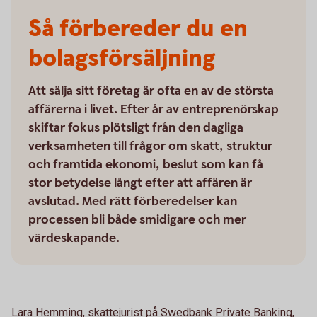
Så förbereder du en
bolagsförsäljning
Att sälja sitt företag är ofta en av de största
affärerna i livet. Efter år av entreprenörskap
skiftar fokus plötsligt från den dagliga
verksamheten till frågor om skatt, struktur
och framtida ekonomi, beslut som kan få
stor betydelse långt efter att affären är
avslutad. Med rätt förberedelser kan
processen bli både smidigare och mer
värdeskapande.
Lara Hemming, skattejurist på Swedbank Private Banking,