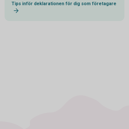
Tips inför deklarationen för dig som företagare