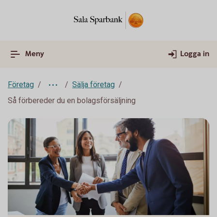
Meny
Logga in
Företag
Sälja företag
Så förbereder du en bolagsförsäljning