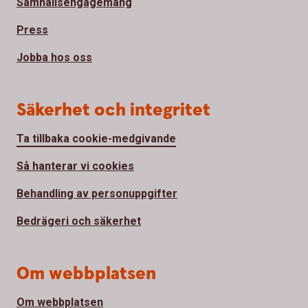
Samhällsengagemang
Press
Jobba hos oss
Säkerhet och integritet
Ta tillbaka cookie-medgivande
Så hanterar vi cookies
Behandling av personuppgifter
Bedrägeri och säkerhet
Om webbplatsen
Om webbplatsen