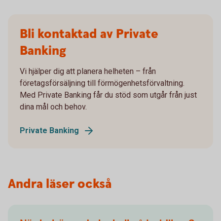
Bli kontaktad av Private
Banking
Vi hjälper dig att planera helheten – från
företagsförsäljning till förmögenhetsförvaltning.
Med Private Banking får du stöd som utgår från just
dina mål och behov.
Private Banking
Andra läser också