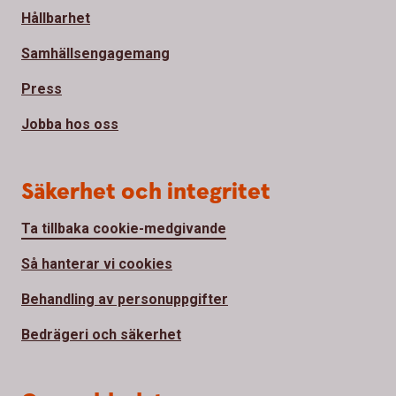
Hållbarhet
Samhällsengagemang
Press
Jobba hos oss
Säkerhet och integritet
Ta tillbaka cookie-medgivande
Så hanterar vi cookies
Behandling av personuppgifter
Bedrägeri och säkerhet