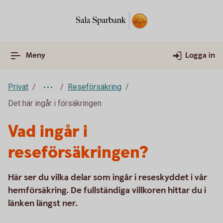
Meny
Logga in
Privat
Reseförsäkring
Det här ingår i försäkringen
Vad ingår i
reseförsäkringen?
Här ser du vilka delar som ingår i reseskyddet i vår
hemförsäkring. De fullständiga villkoren hittar du i
länken längst ner.