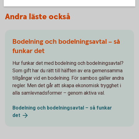
Andra läste också
Bodelning och bodelningsavtal – så
funkar det
Hur funkar det med bodelning och bodelningsavtal?
Som gift har du rätt till hälften av era gemensamma
tillgångar vid en bodelning. För sambos gäller andra
regler. Men det går att skapa ekonomisk trygghet i
alla samlevnadsformer – genom aktiva val.
Bodelning och bodelningsavtal – så funkar
det