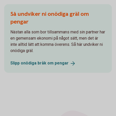
Så undviker ni onödiga gräl om
pengar
Nästan alla som bor tillsammans med sin partner har
en gemensam ekonomi på något sätt, men det är
inte alltid lätt att komma överens. Så här undviker ni
onödiga gräl.
Slipp onödiga bråk om
pengar