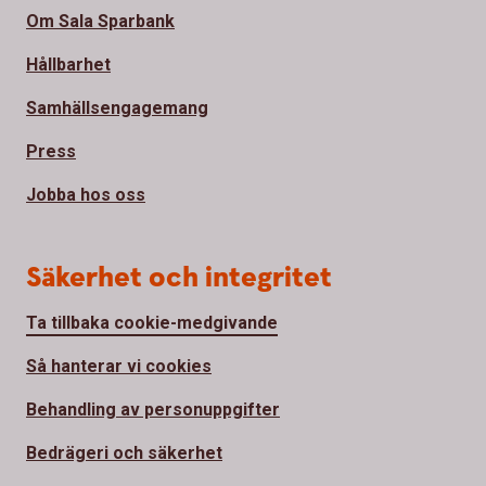
Om Sala Sparbank
Hållbarhet
Samhällsengagemang
Press
Jobba hos oss
Säkerhet och integritet
Ta tillbaka cookie-medgivande
Så hanterar vi cookies
Behandling av personuppgifter
Bedrägeri och säkerhet