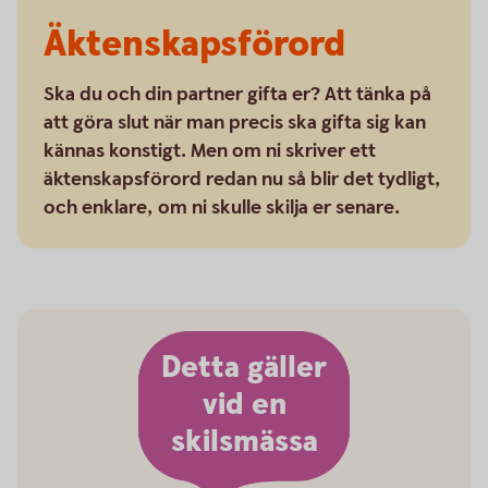
Äktenskapsförord
Ska du och din partner gifta er? Att tänka på
att göra slut när man precis ska gifta sig kan
kännas konstigt. Men om ni skriver ett
äktenskapsförord redan nu så blir det tydligt,
och enklare, om ni skulle skilja er senare.
Detta gäller
vid en
skilsmässa