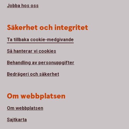
Jobba hos oss
Säkerhet och integritet
Ta tillbaka cookie-medgivande
Så hanterar vi cookies
Behandling av personuppgifter
Bedrägeri och säkerhet
Om webbplatsen
Om webbplatsen
Sajtkarta