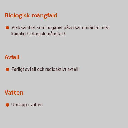
Biologisk mångfald
Verksamhet som negativt påverkar områden med
känslig biologisk mångfald
Avfall
Farligt avfall och radioaktivt avfall
Vatten
Utsläpp i vatten