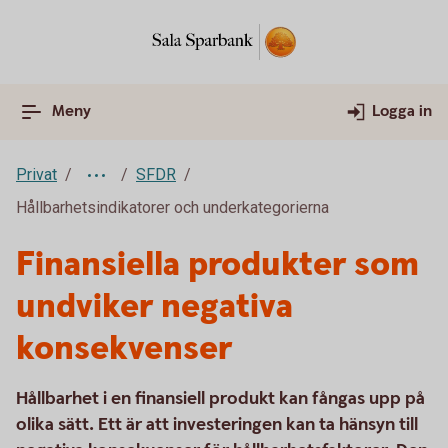
Meny
Logga in
Privat
SFDR
Hållbarhetsindikatorer och underkategorierna
Finansiella produkter som
undviker negativa
konsekvenser
Hållbarhet i en finansiell produkt kan fångas upp på
olika sätt. Ett är att investeringen kan ta hänsyn till