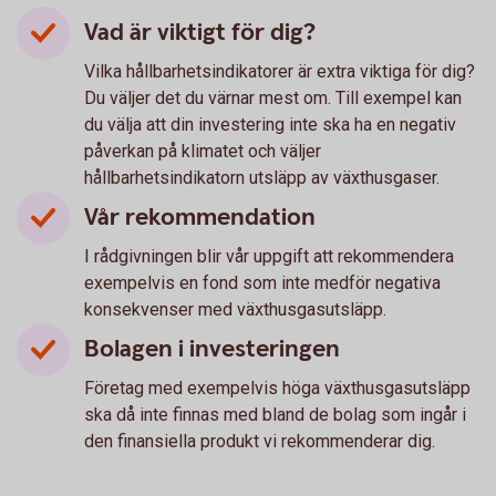
Vad är viktigt för dig?
Vilka hållbarhetsindikatorer är extra viktiga för dig?
Du väljer det du värnar mest om. Till exempel kan
du välja att din investering inte ska ha en negativ
påverkan på klimatet och väljer
hållbarhetsindikatorn utsläpp av växthusgaser.
Vår rekommendation
I rådgivningen blir vår uppgift att rekommendera
exempelvis en fond som inte medför negativa
konsekvenser med växthusgasutsläpp.
Bolagen i investeringen
Företag med exempelvis höga växthusgasutsläpp
ska då inte finnas med bland de bolag som ingår i
den finansiella produkt vi rekommenderar dig.