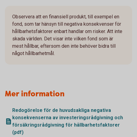
Observera att en finansiell produkt, till exempel en
fond, som tar hänsyn till negativa konsekvenser för
hållbarhetsfaktorer enbart handlar om risker. Att inte
skada världen. Det visar inte vilken fond som är
mest hållbar, eftersom den inte behöver bidra till
något hållbarhetmål.
Mer information
Redogörelse för de huvudsakliga negativa
konsekvenserna av investeringsrådgivning och
försäkringsrådgivning för hållbarhetsfaktorer
(pdf)