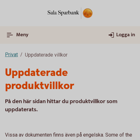
Meny
Logga in
Privat
Uppdaterade villkor
Uppdaterade
produktvillkor
På den här sidan hittar du produktvillkor som
uppdaterats.
Vissa av dokumenten finns även på engelska. Some of the