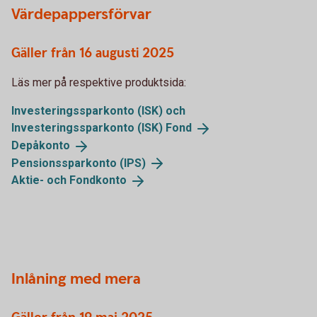
Värdepappersförvar
Gäller från 16 augusti 2025
Läs mer på respektive produktsida:
Investeringssparkonto (ISK) och
Investeringssparkonto (ISK)
Fond
Depåkonto
Pensionssparkonto
(IPS)
Aktie- och
Fondkonto
Inlåning med mera