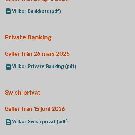
Villkor Bankkort (pdf)
Private Banking
Gäller från 26 mars 2026
Villkor Private Banking (pdf)
Swish privat
Gäller från 15 juni 2026
Villkor Swish privat (pdf)