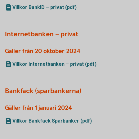
Villkor BankID – privat (pdf)
Internetbanken – privat
Gäller från 20 oktober 2024
Villkor Internetbanken – privat (pdf)
Bankfack (sparbankerna)
Gäller från 1 januari 2024
Villkor Bankfack Sparbanker (pdf)