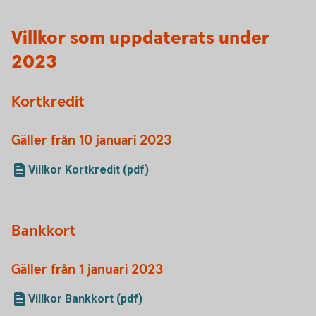
Villkor som uppdaterats under
2023
Kortkredit
Gäller från 10 januari 2023
Villkor Kortkredit (pdf)
Bankkort
Gäller från 1 januari 2023
Villkor Bankkort (pdf)