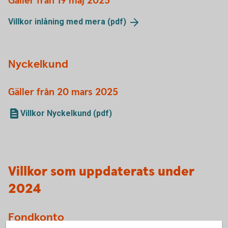
Gäller från 19 maj 2025
Villkor inlåning med mera
(pdf)
Nyckelkund
Gäller från 20 mars 2025
Villkor Nyckelkund (pdf)
Villkor som uppdaterats under
2024
Fondkonto