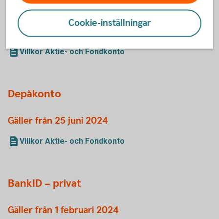
Gäller från 24 juni 2024
Cookie-inställningar
Villkor Pensionssparkonto (IPS)
Villkor Pensionssparkonto (IPS) Fond
Villkor Aktie- och Fondkonto
Depåkonto
Gäller från 25 juni 2024
Villkor Aktie- och Fondkonto
BankID – privat
Gäller från 1 februari 2024