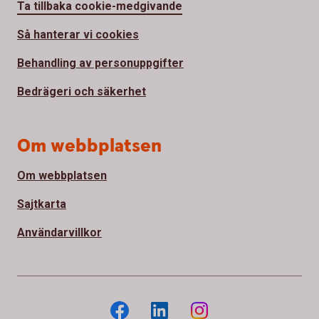
Ta tillbaka cookie-medgivande
Så hanterar vi cookies
Behandling av personuppgifter
Bedrägeri och säkerhet
Om webbplatsen
Om webbplatsen
Sajtkarta
Användarvillkor