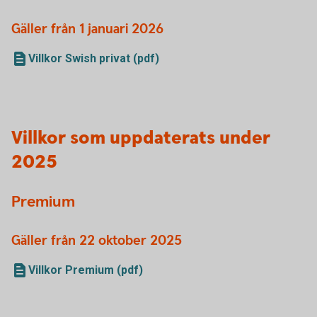
Gäller från 1 januari 2026
Villkor Swish privat (pdf)
Villkor som uppdaterats under
2025
Premium
Gäller från 22 oktober 2025
Villkor Premium (pdf)