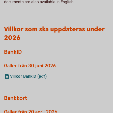
documents are also available in English.
Villkor som ska uppdateras under
2026
BankID
Gäller från 30 juni 2026
Villkor BankID (pdf)
Bankkort
Gäller från 20 april 2026