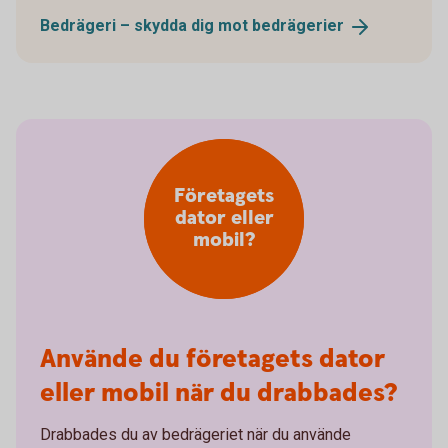
Bedrägeri – skydda dig mot
bedrägerier
Företagets
dator eller
mobil?
Använde du företagets dator
eller mobil när du drabbades?
Drabbades du av bedrägeriet när du använde