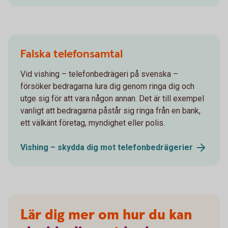
Falska telefonsamtal
Vid vishing – telefonbedrägeri på svenska –
försöker bedragarna lura dig genom ringa dig och
utge sig för att vara någon annan. Det är till exempel
vanligt att bedragarna påstår sig ringa från en bank,
ett välkänt företag, myndighet eller polis.
Vishing – skydda dig mot
telefonbedrägerier
Lär dig mer om hur du kan