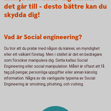
det går till - desto bättre kan du
skydda dig!
Vad är Social engineering?
Du tror att du pratar med någon du känner, en myndighet
eller ett välkänt företag. Men i stället är det en bedragare
som försöker manipulera dig. Detta kallas Social
Engineering eller social manipulation. Målet är oftast att få
tag på pengar, personliga uppgifter eller annan känslig
information. Några av de vanligaste typerna av Social
Engineering är smishing, phishing, och vishing.