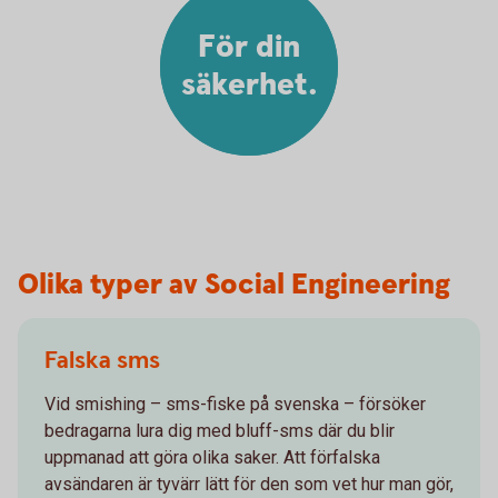
För din
säkerhet.
Olika typer av Social Engineering
Falska sms
Vid smishing – sms-fiske på svenska – försöker
bedragarna lura dig med bluff-sms där du blir
uppmanad att göra olika saker. Att förfalska
avsändaren är tyvärr lätt för den som vet hur man gör,