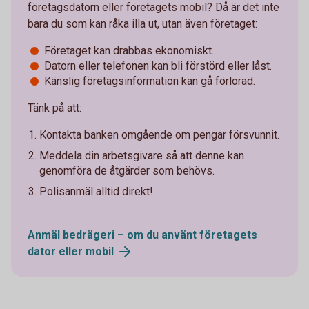
företagsdatorn eller företagets mobil? Då är det inte
bara du som kan råka illa ut, utan även företaget:
Företaget kan drabbas ekonomiskt.
Datorn eller telefonen kan bli förstörd eller låst.
Känslig företagsinformation kan gå förlorad.
Tänk på att:
Kontakta banken omgående om pengar försvunnit.
Meddela din arbetsgivare så att denne kan
genomföra de åtgärder som behövs.
Polisanmäl alltid direkt!
Anmäl bedrägeri – om du använt företagets
dator eller
mobil