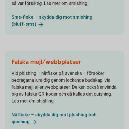
så var försiktig. Läs mer om smishing.
Sms-fiske – skydda dig mot smishing
(bluff-sms)
Falska mejl/webbplatser
Vid phishing – nätfiske på svenska – försöker
bedragarna lura dig genom lockande budskap, via
falska mejl eller webbplatser. De kan också använda
sig av falska QR-koder och då kallas det quishing.
Läs mer om phishing.
Nätfiske – skydda dig mot phishing och
quishing