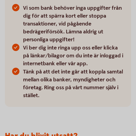
Vi som bank behöver inga uppgifter från
dig för att spärra kort eller stoppa
transaktioner, vid pågående
bedrägeriförsök. Lämna aldrig ut
personliga uppgifter!
Vi ber dig inte ringa upp oss eller klicka
på länkar/bilagor om du inte är inloggad i
internetbank eller vår app.
Tänk på att det inte går att koppla samtal
mellan olika banker, myndigheter och
företag. Ring oss på vårt nummer själv i
stället.