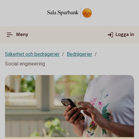
Meny
Logga in
Säkerhet och bedrägerier
Bedrägerier
Social engineering