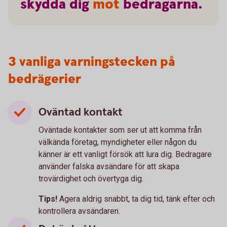
skydda
dig
mot
bedragarna.
3 vanliga varningstecken på
bedrägerier
Oväntad kontakt
Oväntade kontakter som ser ut att komma från
välkända företag, myndigheter eller någon du
känner är ett vanligt försök att lura dig. Bedragare
använder falska avsändare för att skapa
trovärdighet och övertyga dig.
Tips!
Agera aldrig snabbt, ta dig tid, tänk efter och
kontrollera avsändaren.