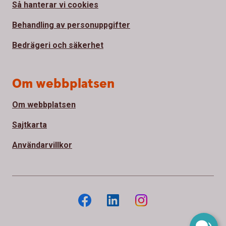
Så hanterar vi cookies
Behandling av personuppgifter
Bedrägeri och säkerhet
Om webbplatsen
Om webbplatsen
Sajtkarta
Användarvillkor