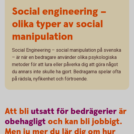
Social engineering –
olika typer av social
manipulation
Social Engineering – social manipulation på svenska
– är när en bedragare använder olika psykologiska
metoder för att lura eller påverka dig att göra något
du annars inte skulle ha gjort. Bedragarna spelar ofta
på rädsla, nyfikenhet och förtroende.
Att bli
utsatt
för
bedrägerier
är
obehagligt
och kan bli jobbigt.
Men ju mer du lär dig om hur