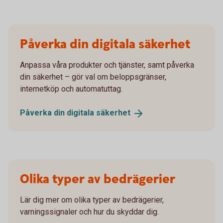
Påverka din digitala säkerhet
Anpassa våra produkter och tjänster, samt påverka
din säkerhet – gör val om beloppsgränser,
internetköp och automatuttag.
Påverka din digitala
säkerhet
Olika typer av bedrägerier
Lär dig mer om olika typer av bedrägerier,
varningssignaler och hur du skyddar dig.