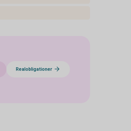
Realobligationer