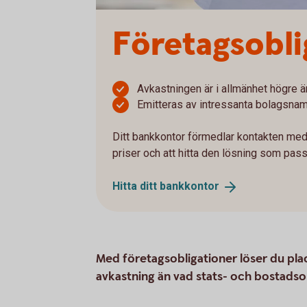
Företagsobli
Avkastningen är i allmänhet högre 
Emitteras av intressanta bolagsna
Ditt bankkontor förmedlar kontakten med
priser och att hitta den lösning som pass
Hitta ditt
bankkontor
Med företagsobligationer löser du plac
avkastning än vad stats- och bostadso