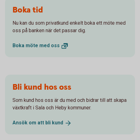
Boka tid
Nu kan du som privatkund enkelt boka ett möte med
oss på banken när det passar dig.
Boka möte med
oss
Bli kund hos oss
Som kund hos oss är du med och bidrar till att skapa
växtkraft i Sala och Heby kommuner.
Ansök om att bli
kund