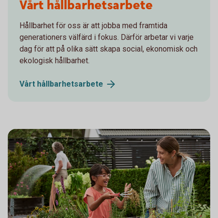
Vårt hållbarhetsarbete
Hållbarhet för oss är att jobba med framtida
generationers välfärd i fokus. Därför arbetar vi varje
dag för att på olika sätt skapa social, ekonomisk och
ekologisk hållbarhet.
Vårt
hållbarhetsarbete