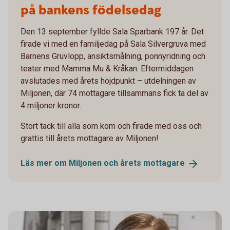
på bankens födelsedag
Den 13 september fyllde Sala Sparbank 197 år. Det
firade vi med en familjedag på Sala Silvergruva med
Barnens Gruvlopp, ansiktsmålning, ponnyridning och
teater med Mamma Mu & Kråkan. Eftermiddagen
avslutades med årets höjdpunkt – utdelningen av
Miljonen, där 74 mottagare tillsammans fick ta del av
4 miljoner kronor.
Stort tack till alla som kom och firade med oss och
grattis till årets mottagare av Miljonen!
Läs mer om Miljonen och årets
mottagare