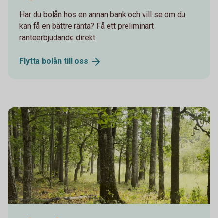
Har du bolån hos en annan bank och vill se om du
kan få en bättre ränta? Få ett preliminärt
ränteerbjudande direkt.
Flytta bolån till
oss