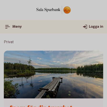
Meny
Logga in
Privat