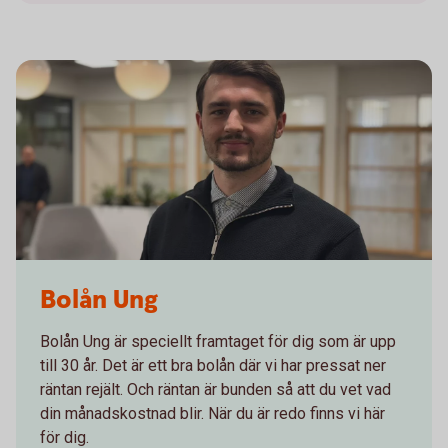
Bolån Ung
Bolån Ung är speciellt framtaget för dig som är upp
till 30 år. Det är ett bra bolån där vi har pressat ner
räntan rejält. Och räntan är bunden så att du vet vad
din månadskostnad blir. När du är redo finns vi här
för dig.