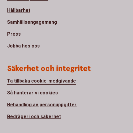
Hållbarhet
Samhällsengagemang
Press
Jobba hos oss
Säkerhet och integritet
Ta tillbaka cookie-medgivande
Så hanterar vi cookies
Behandling av personuppgifter
Bedrägeri och säkerhet