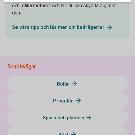
och olika metoder och hur du kan skydda dig mot
dem.
Se våra tips och läs mer om
bedrägerier
Snabbvägar
Bolån
Privatlån
Spara och placera
Kort