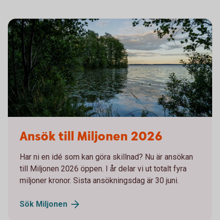
Aspnäs
Ansök till Miljonen 2026
Har ni en idé som kan göra skillnad? Nu är ansökan
till Miljonen 2026 öppen. I år delar vi ut totalt fyra
miljoner kronor. Sista ansökningsdag är 30 juni.
Sök
Miljonen