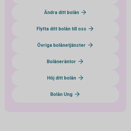
Ändra ditt bolån
Flytta ditt bolån till oss
Övriga bolånetjänster
Bolåneräntor
Höj ditt bolån
Bolån Ung