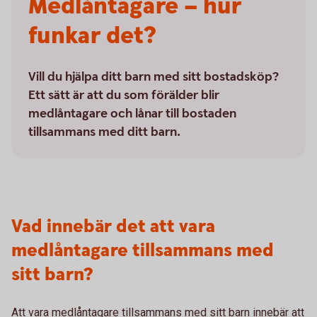
Medlåntagare – hur
funkar det?
Vill du hjälpa ditt barn med sitt bostadsköp?
Ett sätt är att du som förälder blir
medlåntagare och lånar till bostaden
tillsammans med ditt barn.
Vad innebär det att vara
medlåntagare tillsammans med
sitt barn?
Att vara medlåntagare tillsammans med sitt barn innebär att