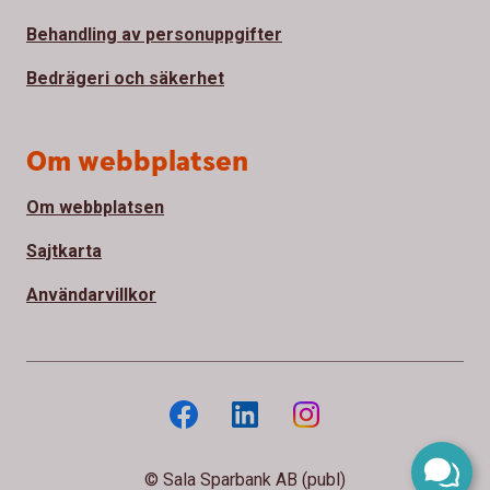
Behandling av personuppgifter
Bedrägeri och säkerhet
Om webbplatsen
Om webbplatsen
Sajtkarta
Användarvillkor
© Sala Sparbank AB (publ)