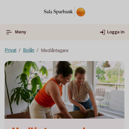
Meny
Logga in
Privat
Bolån
Medlåntagare