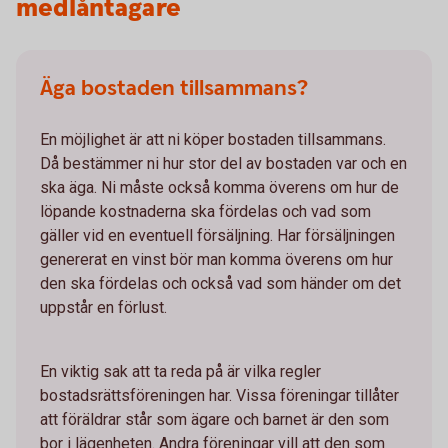
medlåntagare
Äga bostaden tillsammans?
En möjlighet är att ni köper bostaden tillsammans.
Då bestämmer ni hur stor del av bostaden var och en
ska äga. Ni måste också komma överens om hur de
löpande kostnaderna ska fördelas och vad som
gäller vid en eventuell försäljning. Har försäljningen
genererat en vinst bör man komma överens om hur
den ska fördelas och också vad som händer om det
uppstår en förlust.
En viktig sak att ta reda på är vilka regler
bostadsrättsföreningen har. Vissa föreningar tillåter
att föräldrar står som ägare och barnet är den som
bor i lägenheten. Andra föreningar vill att den som