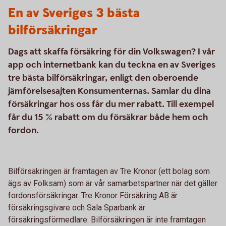
En av Sveriges 3 bästa
bilförsäkringar
Dags att skaffa försäkring för din Volkswagen? I vår
app och internetbank kan du teckna en av Sveriges
tre bästa bilförsäkringar, enligt den oberoende
jämförelsesajten Konsumenternas. Samlar du dina
försäkringar hos oss får du mer rabatt. Till exempel
får du 15 % rabatt om du försäkrar både hem och
fordon.
Bilförsäkringen är framtagen av Tre Kronor (ett bolag som
ägs av Folksam) som är vår samarbetspartner när det gäller
fordonsförsäkringar. Tre Kronor Försäkring AB är
försäkringsgivare och Sala Sparbank är
försäkringsförmedlare. Bilförsäkringen är inte framtagen