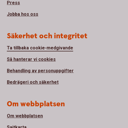
Press
Jobba hos oss
Säkerhet och integritet
Ta tillbaka cookie-medgivande
Så hanterar vi cookies
Behandling av personuppgifter
Bedrägeri och säkerhet
Om webbplatsen
Om webbplatsen
Sajtkarta