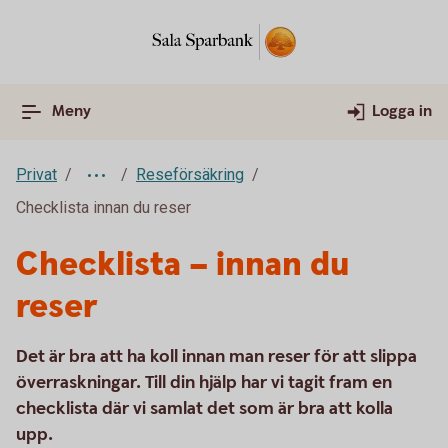
Meny
Logga in
Privat
Reseförsäkring
Checklista innan du reser
Checklista – innan du
reser
Det är bra att ha koll innan man reser för att slippa
överraskningar. Till din hjälp har vi tagit fram en
checklista där vi samlat det som är bra att kolla
upp.