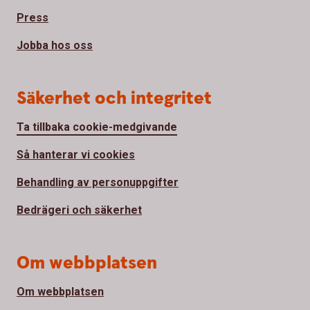
Press
Jobba hos oss
Säkerhet och integritet
Ta tillbaka cookie-medgivande
Så hanterar vi cookies
Behandling av personuppgifter
Bedrägeri och säkerhet
Om webbplatsen
Om webbplatsen