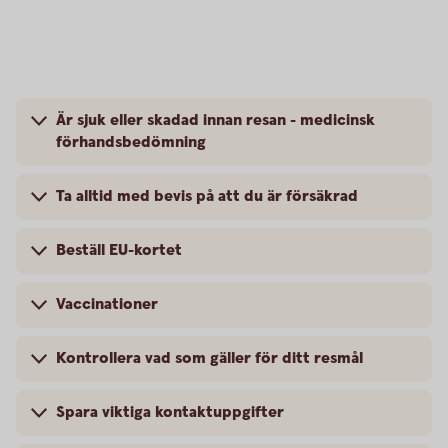
Är sjuk eller skadad innan resan - medicinsk
förhandsbedömning
Ta alltid med bevis på att du är försäkrad
Beställ EU-kortet
Vaccinationer
Kontrollera vad som gäller för ditt resmål
Spara viktiga kontaktuppgifter