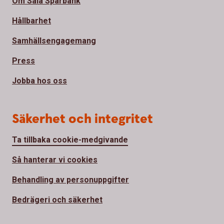
Om Sala Sparbank
Hållbarhet
Samhällsengagemang
Press
Jobba hos oss
Säkerhet och integritet
Ta tillbaka cookie-medgivande
Så hanterar vi cookies
Behandling av personuppgifter
Bedrägeri och säkerhet