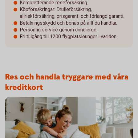
Kompletterande reseförsäkring.
Köpförsäkringar: Drulleförsäkring,
allriskförsäkring, prisgaranti och förlängd garanti.
Betalningsskydd och bonus på allt du handlar.
Personlig service genom concierge.
Fri tillgång till 1200 flygplatslounger i världen.
Res och handla tryggare med våra
kreditkort