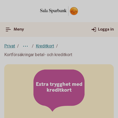
Meny
Logga in
Privat
Kreditkort
Kortförsäkringar betal- och kreditkort
Extra trygghet med
kreditkort