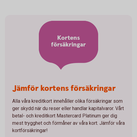
Kortens
försäkringar
Jämför kortens försäkringar
Alla våra kreditkort innehåller olika försäkringar som
ger skydd när du reser eller handlar kapitalvaror. Vårt
betal- och kreditkort Mastercard Platinum ger dig
mest trygghet och förmåner av våra kort. Jämför våra
kortförsäkringar!