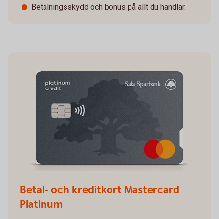
Betalningsskydd och bonus på allt du handlar.
Betal- och kreditkort Mastercard
Platinum