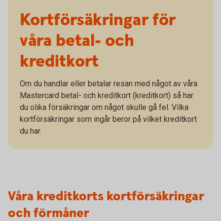
Kortförsäkringar för
våra betal- och
kreditkort
Om du handlar eller betalar resan med något av våra
Mastercard betal- och kreditkort (kreditkort) så har
du olika försäkringar om något skulle gå fel. Vilka
kortförsäkringar som ingår beror på vilket kreditkort
du har.
Våra kreditkorts kortförsäkringar
och förmåner