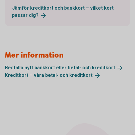
Jämför kreditkort och bankkort – vilket kort
passar
dig?
Mer information
Beställa nytt bankkort eller betal- och
kreditkort
Kreditkort – våra betal- och
kreditkort