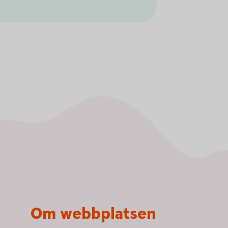
Om webbplatsen