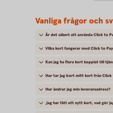
Vanliga frågor och sv
Är det säkert att använda Click to P
Vilka kort fungerar med Click to Pa
Kan jag ha flera kort kopplat till tjä
Hur tar jag bort mitt kort från Click
Hur ändrar jag min leveransadress?
Jag har fått ett nytt kort, vad gör ja