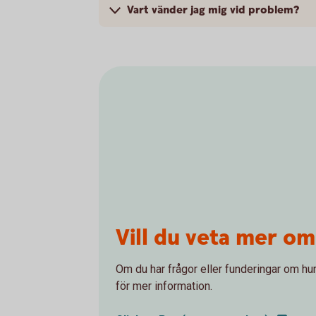
Vart vänder jag mig vid problem?
Vill du veta mer om
Om du har frågor eller funderingar om hur
för mer information.