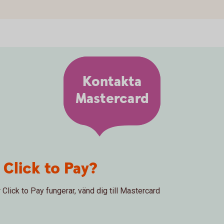
Kontakta
Mastercard
 Click to Pay?
 Click to Pay fungerar, vänd dig till Mastercard