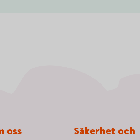
 oss
Säkerhet och