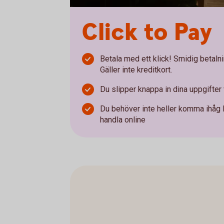
Click to Pay
Betala med ett klick! Smidig betaln
Gäller inte kreditkort.
Du slipper knappa in dina uppgifter 
Du behöver inte heller komma ihåg 
handla online